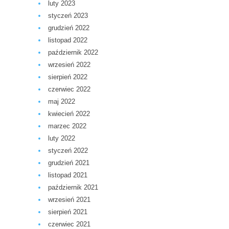
luty 2023
styczeń 2023
grudzień 2022
listopad 2022
październik 2022
wrzesień 2022
sierpień 2022
czerwiec 2022
maj 2022
kwiecień 2022
marzec 2022
luty 2022
styczeń 2022
grudzień 2021
listopad 2021
październik 2021
wrzesień 2021
sierpień 2021
czerwiec 2021