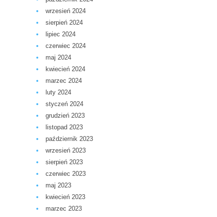
wrzesień 2024
sierpień 2024
lipiec 2024
czerwiec 2024
maj 2024
kwiecień 2024
marzec 2024
luty 2024
styczeń 2024
grudzień 2023
listopad 2023
październik 2023
wrzesień 2023
sierpień 2023
czerwiec 2023
maj 2023
kwiecień 2023
marzec 2023