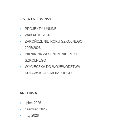
OSTATNIE WPISY
PROJEKTY UNIJNE
WAKACJE 2026
ZAKOŃCZENIE ROKU SZKOLNEGO
2025/2026
PIKNIK NA ZAKOŃCZENIE ROKU
SZKOLNEGO
WYCIECZKA DO WOJEWÓDZTWA
KUJAWSKO-POMORSKIEGO
ARCHIWA
lipiec 2026
czerwiec 2026
maj 2026