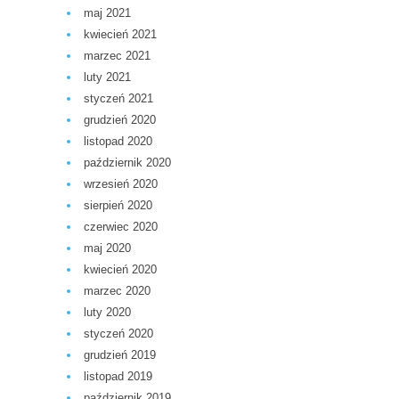
maj 2021
kwiecień 2021
marzec 2021
luty 2021
styczeń 2021
grudzień 2020
listopad 2020
październik 2020
wrzesień 2020
sierpień 2020
czerwiec 2020
maj 2020
kwiecień 2020
marzec 2020
luty 2020
styczeń 2020
grudzień 2019
listopad 2019
październik 2019