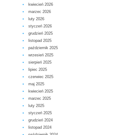
kwiecień 2026
marzec 2026
luty 2026
styczeń 2026
grudzień 2025
listopad 2025
październik 2025
wrzesień 2025
sierpień 2025
lipiec 2025
czerwiec 2025
maj 2025
kwiecień 2025
marzec 2025
luty 2025
styczeń 2025
grudzień 2024
listopad 2024
październik 2024