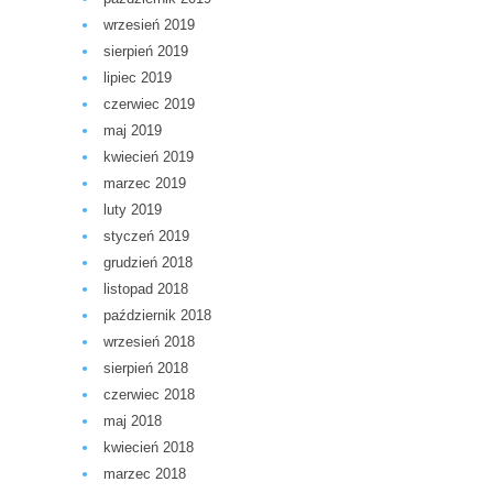
wrzesień 2019
sierpień 2019
lipiec 2019
czerwiec 2019
maj 2019
kwiecień 2019
marzec 2019
luty 2019
styczeń 2019
grudzień 2018
listopad 2018
październik 2018
wrzesień 2018
sierpień 2018
czerwiec 2018
maj 2018
kwiecień 2018
marzec 2018