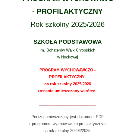
- PROFILAKTYCZNY
Rok szkolny 2025/2026
SZKOŁA PODSTAWOWA
im. Bohaterów Walk Chłopskich
w Nockowej
PROGRAM WYCHOWAWCZO -
PROFILAKTYCZNY
na rok szkolny 2025/2026
zostanie umieszczony wkrótce.
___________________________
Poniżej umieszczony jest dokument PDF
z programem wychowawczo-profilaktycznym
na rok szkolny 20204/2025.