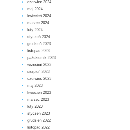
czerwiec 2024
maj 2024
kwiecień 2024
marzec 2024
luty 2024
styczeń 2024
grudzień 2023
listopad 2023
październik 2023
wrzesień 2023
sierpień 2023
czerwiec 2023
maj 2023
kwiecień 2023
marzec 2023
luty 2023
styczeń 2023
grudzień 2022
listopad 2022