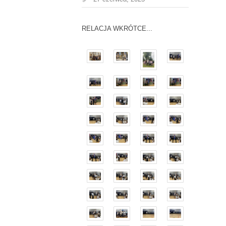
RELACJA WKRÓTCE...