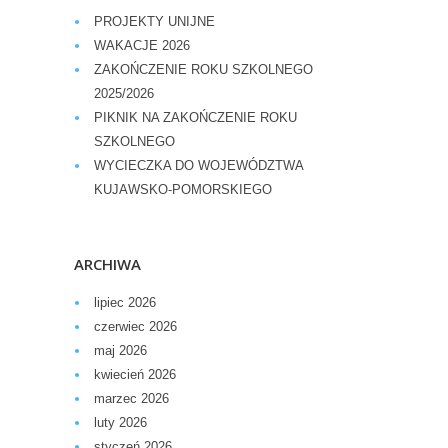
PROJEKTY UNIJNE
WAKACJE 2026
ZAKOŃCZENIE ROKU SZKOLNEGO
2025/2026
PIKNIK NA ZAKOŃCZENIE ROKU
SZKOLNEGO
WYCIECZKA DO WOJEWÓDZTWA
KUJAWSKO-POMORSKIEGO
ARCHIWA
lipiec 2026
czerwiec 2026
maj 2026
kwiecień 2026
marzec 2026
luty 2026
styczeń 2026