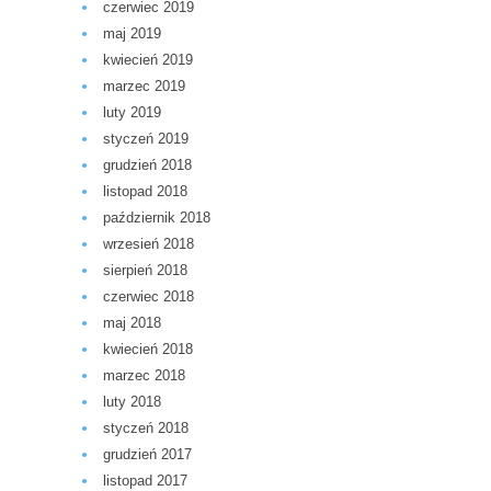
czerwiec 2019
maj 2019
kwiecień 2019
marzec 2019
luty 2019
styczeń 2019
grudzień 2018
listopad 2018
październik 2018
wrzesień 2018
sierpień 2018
czerwiec 2018
maj 2018
kwiecień 2018
marzec 2018
luty 2018
styczeń 2018
grudzień 2017
listopad 2017