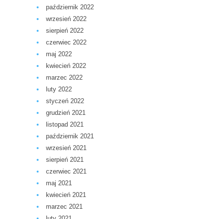
październik 2022
wrzesień 2022
sierpień 2022
czerwiec 2022
maj 2022
kwiecień 2022
marzec 2022
luty 2022
styczeń 2022
grudzień 2021
listopad 2021
październik 2021
wrzesień 2021
sierpień 2021
czerwiec 2021
maj 2021
kwiecień 2021
marzec 2021
luty 2021