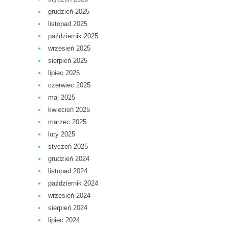
grudzień 2025
listopad 2025
październik 2025
wrzesień 2025
sierpień 2025
lipiec 2025
czerwiec 2025
maj 2025
kwiecień 2025
marzec 2025
luty 2025
styczeń 2025
grudzień 2024
listopad 2024
październik 2024
wrzesień 2024
sierpień 2024
lipiec 2024