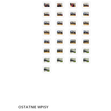
OSTATNIE WPISY