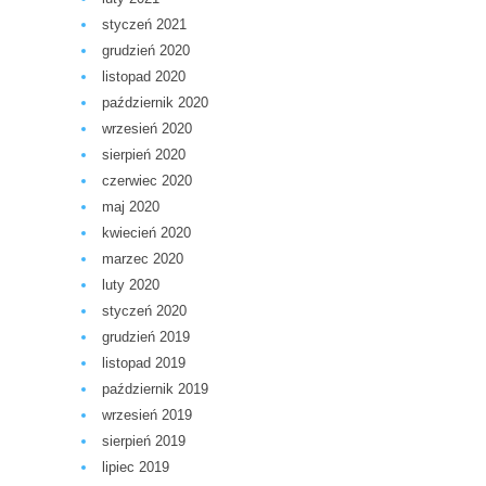
styczeń 2021
grudzień 2020
listopad 2020
październik 2020
wrzesień 2020
sierpień 2020
czerwiec 2020
maj 2020
kwiecień 2020
marzec 2020
luty 2020
styczeń 2020
grudzień 2019
listopad 2019
październik 2019
wrzesień 2019
sierpień 2019
lipiec 2019