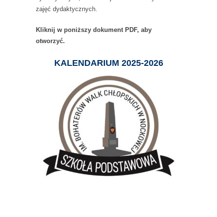
zajęć dydaktycznych.
Kliknij w poniższy dokument PDF, aby
otworzyć.
KALENDARIUM 2025-2026