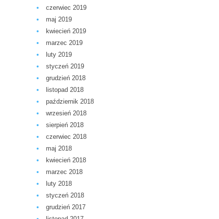
czerwiec 2019
maj 2019
kwiecień 2019
marzec 2019
luty 2019
styczeń 2019
grudzień 2018
listopad 2018
październik 2018
wrzesień 2018
sierpień 2018
czerwiec 2018
maj 2018
kwiecień 2018
marzec 2018
luty 2018
styczeń 2018
grudzień 2017
listopad 2017