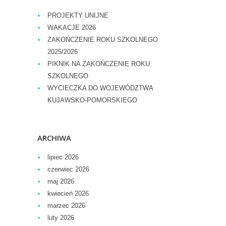
PROJEKTY UNIJNE
WAKACJE 2026
ZAKOŃCZENIE ROKU SZKOLNEGO
2025/2026
PIKNIK NA ZAKOŃCZENIE ROKU
SZKOLNEGO
WYCIECZKA DO WOJEWÓDZTWA
KUJAWSKO-POMORSKIEGO
ARCHIWA
lipiec 2026
czerwiec 2026
maj 2026
kwiecień 2026
marzec 2026
luty 2026