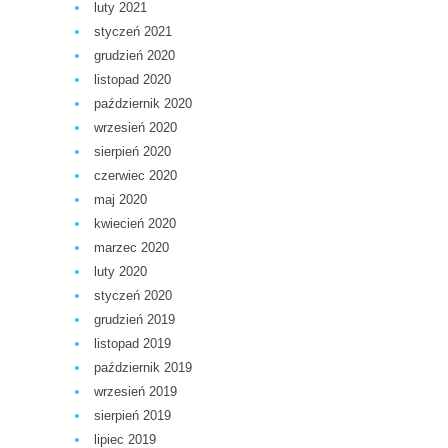
luty 2021
styczeń 2021
grudzień 2020
listopad 2020
październik 2020
wrzesień 2020
sierpień 2020
czerwiec 2020
maj 2020
kwiecień 2020
marzec 2020
luty 2020
styczeń 2020
grudzień 2019
listopad 2019
październik 2019
wrzesień 2019
sierpień 2019
lipiec 2019