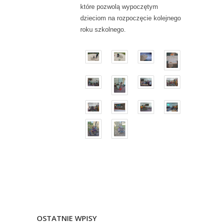
które pozwolą wypoczętym
dzieciom na rozpoczęcie kolejnego
roku szkolnego.
OSTATNIE WPISY