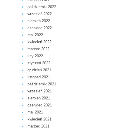
październik 2022
wrzesień 2022
sierpień 2022
czerwiec 2022
maj 2022
kwiecień 2022
marzec 2022
luty 2022
styczeń 2022
grudzień 2021
listopad 2021
październik 2021
wrzesień 2021
sierpień 2021
czerwiec 2021
maj 2021
kwiecień 2021
marzec 2021