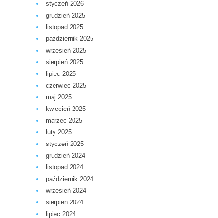
styczeń 2026
grudzień 2025
listopad 2025
październik 2025
wrzesień 2025
sierpień 2025
lipiec 2025
czerwiec 2025
maj 2025
kwiecień 2025
marzec 2025
luty 2025
styczeń 2025
grudzień 2024
listopad 2024
październik 2024
wrzesień 2024
sierpień 2024
lipiec 2024