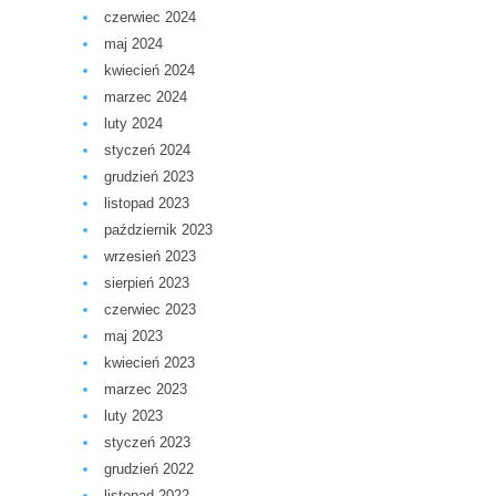
czerwiec 2024
maj 2024
kwiecień 2024
marzec 2024
luty 2024
styczeń 2024
grudzień 2023
listopad 2023
październik 2023
wrzesień 2023
sierpień 2023
czerwiec 2023
maj 2023
kwiecień 2023
marzec 2023
luty 2023
styczeń 2023
grudzień 2022
listopad 2022