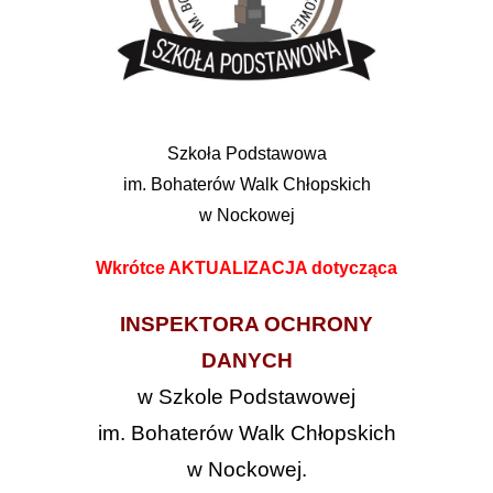
Szkoła Podstawowa
im. Bohaterów Walk Chłopskich
w Nockowej
Wkrótce AKTUALIZACJA dotycząca
INSPEKTORA OCHRONY
DANYCH
w Szkole Podstawowej
im. Bohaterów Walk Chłopskich
w Nockowej.