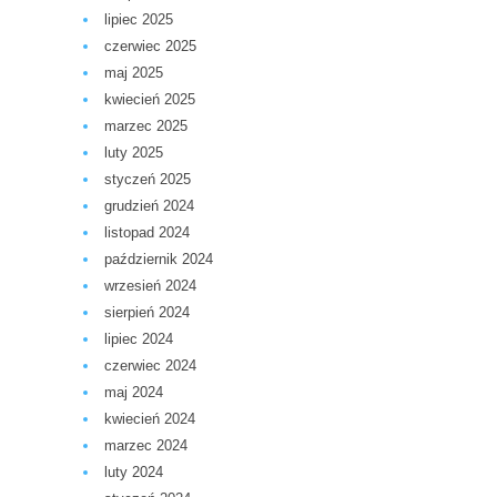
lipiec 2025
czerwiec 2025
maj 2025
kwiecień 2025
marzec 2025
luty 2025
styczeń 2025
grudzień 2024
listopad 2024
październik 2024
wrzesień 2024
sierpień 2024
lipiec 2024
czerwiec 2024
maj 2024
kwiecień 2024
marzec 2024
luty 2024