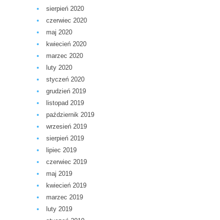
sierpień 2020
czerwiec 2020
maj 2020
kwiecień 2020
marzec 2020
luty 2020
styczeń 2020
grudzień 2019
listopad 2019
październik 2019
wrzesień 2019
sierpień 2019
lipiec 2019
czerwiec 2019
maj 2019
kwiecień 2019
marzec 2019
luty 2019