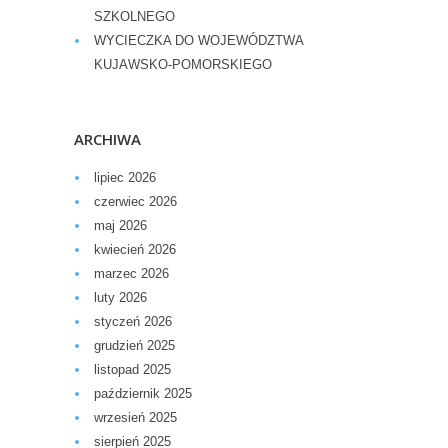
SZKOLNEGO
WYCIECZKA DO WOJEWÓDZTWA
KUJAWSKO-POMORSKIEGO
ARCHIWA
lipiec 2026
czerwiec 2026
maj 2026
kwiecień 2026
marzec 2026
luty 2026
styczeń 2026
grudzień 2025
listopad 2025
październik 2025
wrzesień 2025
sierpień 2025