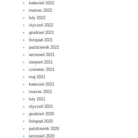
kwiecień 2022
marzec 2022
luty 2022
styczeń 2022
grudzień 2021
listopad 2021
październik 2021
wrzesień 2021
sierpień 2021
czerwiec 2021
maj 2021
kwiecień 2021
marzec 2021
luty 2021
styczeń 2021
grudzień 2020
listopad 2020
październik 2020
wrzesień 2020