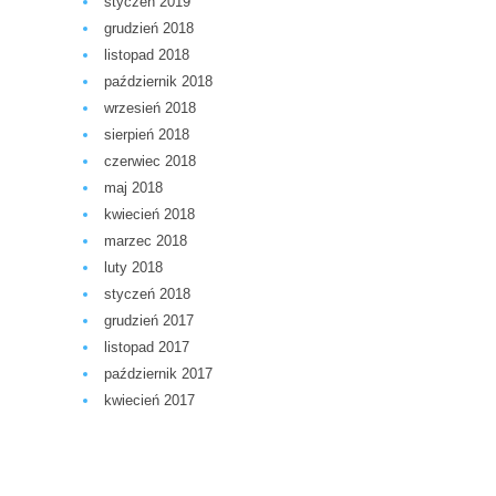
styczeń 2019
grudzień 2018
listopad 2018
październik 2018
wrzesień 2018
sierpień 2018
czerwiec 2018
maj 2018
kwiecień 2018
marzec 2018
luty 2018
styczeń 2018
grudzień 2017
listopad 2017
październik 2017
kwiecień 2017