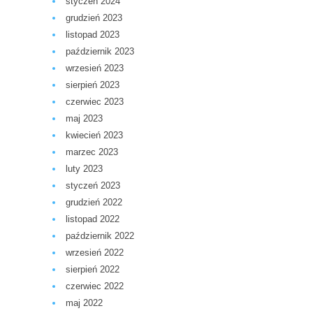
styczeń 2024
grudzień 2023
listopad 2023
październik 2023
wrzesień 2023
sierpień 2023
czerwiec 2023
maj 2023
kwiecień 2023
marzec 2023
luty 2023
styczeń 2023
grudzień 2022
listopad 2022
październik 2022
wrzesień 2022
sierpień 2022
czerwiec 2022
maj 2022