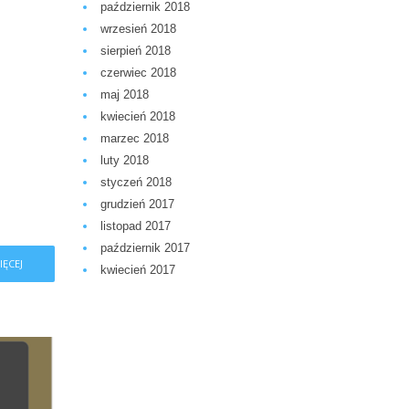
październik 2018
wrzesień 2018
sierpień 2018
czerwiec 2018
maj 2018
kwiecień 2018
marzec 2018
luty 2018
styczeń 2018
grudzień 2017
listopad 2017
październik 2017
IĘCEJ
kwiecień 2017