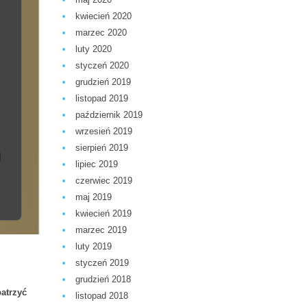
kwiecień 2020
marzec 2020
luty 2020
styczeń 2020
grudzień 2019
listopad 2019
październik 2019
wrzesień 2019
sierpień 2019
lipiec 2019
czerwiec 2019
maj 2019
kwiecień 2019
marzec 2019
luty 2019
styczeń 2019
grudzień 2018
atrzyć
listopad 2018