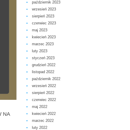
październik 2023
wrzesień 2023
sierpień 2023
czerwiec 2023
maj 2023
kwiecień 2023
marzec 2023
luty 2023
styczeń 2023
grudzień 2022
listopad 2022
październik 2022
wrzesień 2022
sierpień 2022
czerwiec 2022
maj 2022
W NA
kwiecień 2022
marzec 2022
luty 2022