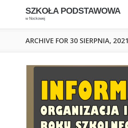
SZKOŁA PODSTAWOWA
w Nockowej
ARCHIVE FOR 30 SIERPNIA, 202