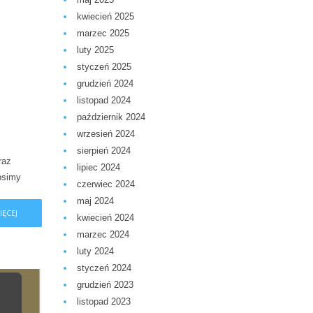
kwiecień 2025
marzec 2025
luty 2025
styczeń 2025
grudzień 2024
listopad 2024
październik 2024
wrzesień 2024
sierpień 2024
raz
lipiec 2024
osimy
czerwiec 2024
maj 2024
IĘCEJ
kwiecień 2024
marzec 2024
luty 2024
styczeń 2024
grudzień 2023
listopad 2023