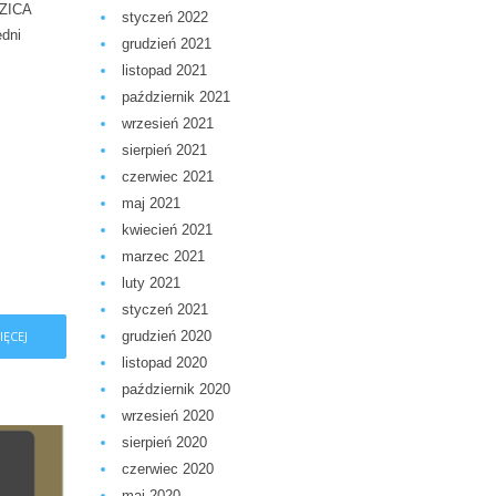
DZICA
styczeń 2022
edni
grudzień 2021
listopad 2021
październik 2021
wrzesień 2021
sierpień 2021
czerwiec 2021
maj 2021
kwiecień 2021
marzec 2021
luty 2021
styczeń 2021
IĘCEJ
grudzień 2020
listopad 2020
październik 2020
wrzesień 2020
sierpień 2020
czerwiec 2020
maj 2020