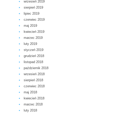
wrzesień 2019
sierpień 2019
lipiec 2019
czerwiec 2019
maj 2019
kwiecień 2019
marzec 2019
luty 2019
styczeń 2019
grudzień 2018
listopad 2018
październik 2018
wrzesień 2018
sierpień 2018
czerwiec 2018
maj 2018
kwiecień 2018
marzec 2018
luty 2018