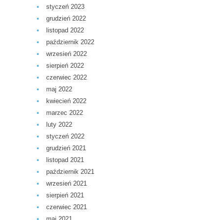
styczeń 2023
grudzień 2022
listopad 2022
październik 2022
wrzesień 2022
sierpień 2022
czerwiec 2022
maj 2022
kwiecień 2022
marzec 2022
luty 2022
styczeń 2022
grudzień 2021
listopad 2021
październik 2021
wrzesień 2021
sierpień 2021
czerwiec 2021
maj 2021