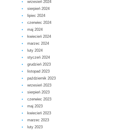
wrzesień 2024
sierpień 2024
lipiec 2024
czerwiec 2024
maj 2024
kwiecień 2024
marzec 2024
luty 2024
styczeń 2024
grudzień 2023
listopad 2023
październik 2023
wrzesień 2023
sierpień 2023
czerwiec 2023
maj 2023
kwiecień 2023
marzec 2023
luty 2023