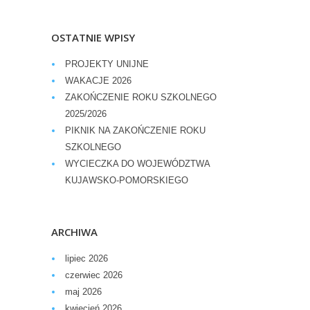
OSTATNIE WPISY
PROJEKTY UNIJNE
WAKACJE 2026
ZAKOŃCZENIE ROKU SZKOLNEGO
2025/2026
PIKNIK NA ZAKOŃCZENIE ROKU
SZKOLNEGO
WYCIECZKA DO WOJEWÓDZTWA
KUJAWSKO-POMORSKIEGO
ARCHIWA
lipiec 2026
czerwiec 2026
maj 2026
kwiecień 2026