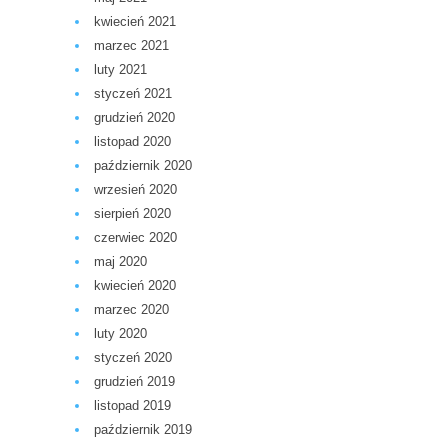
kwiecień 2021
marzec 2021
luty 2021
styczeń 2021
grudzień 2020
listopad 2020
październik 2020
wrzesień 2020
sierpień 2020
czerwiec 2020
maj 2020
kwiecień 2020
marzec 2020
luty 2020
styczeń 2020
grudzień 2019
listopad 2019
październik 2019