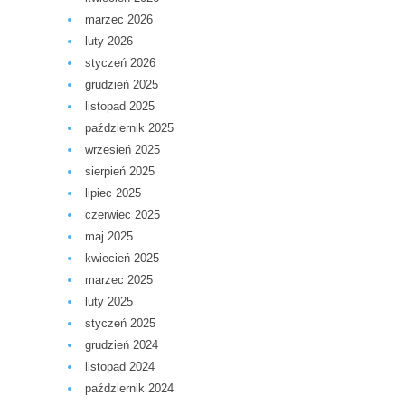
marzec 2026
luty 2026
styczeń 2026
grudzień 2025
listopad 2025
październik 2025
wrzesień 2025
sierpień 2025
lipiec 2025
czerwiec 2025
maj 2025
kwiecień 2025
marzec 2025
luty 2025
styczeń 2025
grudzień 2024
listopad 2024
październik 2024