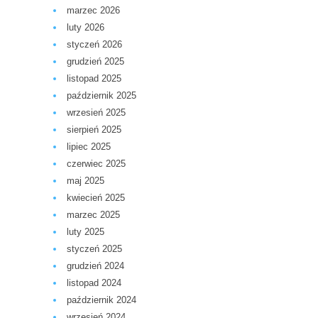
marzec 2026
luty 2026
styczeń 2026
grudzień 2025
listopad 2025
październik 2025
wrzesień 2025
sierpień 2025
lipiec 2025
czerwiec 2025
maj 2025
kwiecień 2025
marzec 2025
luty 2025
styczeń 2025
grudzień 2024
listopad 2024
październik 2024
wrzesień 2024