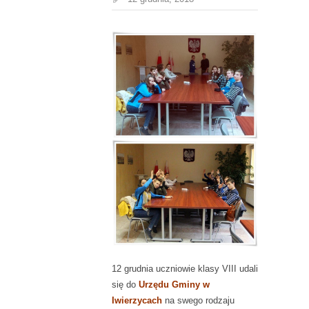
12 grudnia uczniowie klasy VIII udali
się do
Urzędu Gminy w
Iwierzycach
na swego rodzaju