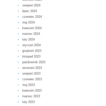
sierpień 2024
lipiec 2024
czerwiec 2024
maj 2024
kwiecień 2024
marzec 2024
luty 2024
styczeń 2024
grudzień 2023
listopad 2023
październik 2023
wrzesień 2023
sierpień 2023
czerwiec 2023
maj 2023
kwiecień 2023
marzec 2023
luty 2023