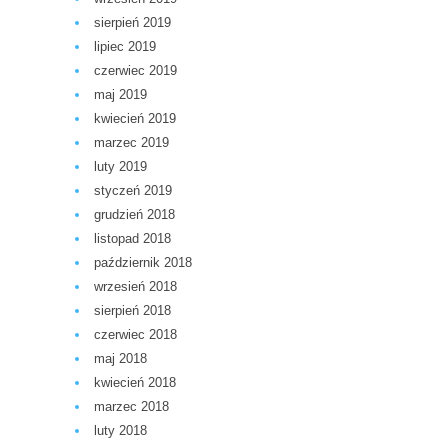
sierpień 2019
lipiec 2019
czerwiec 2019
maj 2019
kwiecień 2019
marzec 2019
luty 2019
styczeń 2019
grudzień 2018
listopad 2018
październik 2018
wrzesień 2018
sierpień 2018
czerwiec 2018
maj 2018
kwiecień 2018
marzec 2018
luty 2018