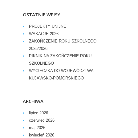
OSTATNIE WPISY
PROJEKTY UNIJNE
WAKACJE 2026
ZAKOŃCZENIE ROKU SZKOLNEGO
2025/2026
PIKNIK NA ZAKOŃCZENIE ROKU
SZKOLNEGO
WYCIECZKA DO WOJEWÓDZTWA
KUJAWSKO-POMORSKIEGO
ARCHIWA
lipiec 2026
czerwiec 2026
maj 2026
kwiecień 2026