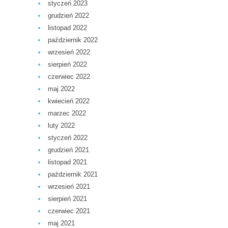
styczeń 2023
grudzień 2022
listopad 2022
październik 2022
wrzesień 2022
sierpień 2022
czerwiec 2022
maj 2022
kwiecień 2022
marzec 2022
luty 2022
styczeń 2022
grudzień 2021
listopad 2021
październik 2021
wrzesień 2021
sierpień 2021
czerwiec 2021
maj 2021