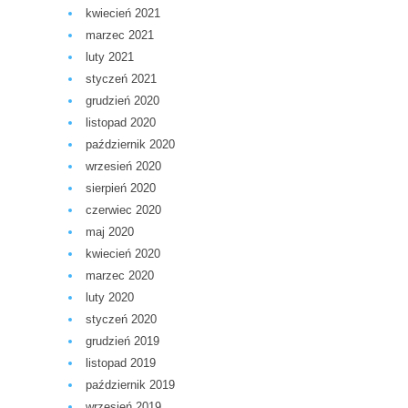
kwiecień 2021
marzec 2021
luty 2021
styczeń 2021
grudzień 2020
listopad 2020
październik 2020
wrzesień 2020
sierpień 2020
czerwiec 2020
maj 2020
kwiecień 2020
marzec 2020
luty 2020
styczeń 2020
grudzień 2019
listopad 2019
październik 2019
wrzesień 2019