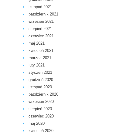
listopad 2021
październik 2021
wrzesień 2021
sierpień 2021
czerwiec 2021
maj 2021
kwiecień 2021
marzec 2021
luty 2021
styczeń 2021
grudzień 2020
listopad 2020
październik 2020
wrzesień 2020
sierpień 2020
czerwiec 2020
maj 2020
kwiecień 2020