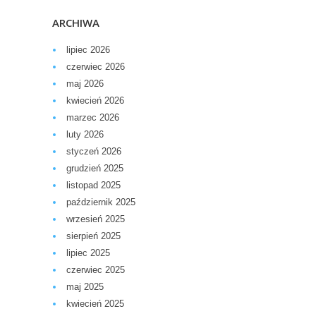
ARCHIWA
lipiec 2026
czerwiec 2026
maj 2026
kwiecień 2026
marzec 2026
luty 2026
styczeń 2026
grudzień 2025
listopad 2025
październik 2025
wrzesień 2025
sierpień 2025
lipiec 2025
czerwiec 2025
maj 2025
kwiecień 2025