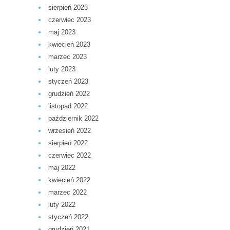
sierpień 2023
czerwiec 2023
maj 2023
kwiecień 2023
marzec 2023
luty 2023
styczeń 2023
grudzień 2022
listopad 2022
październik 2022
wrzesień 2022
sierpień 2022
czerwiec 2022
maj 2022
kwiecień 2022
marzec 2022
luty 2022
styczeń 2022
grudzień 2021