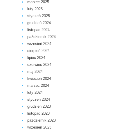
marzec 2025
luty 2025
styczeń 2025
grudzień 2024
listopad 2024
październik 2024
wrzesień 2024
sierpień 2024
lipiec 2024
czerwiec 2024
maj 2024
kwiecień 2024
marzec 2024
luty 2024
styczeń 2024
grudzień 2023
listopad 2023
październik 2023
wrzesień 2023