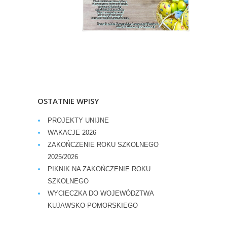
OSTATNIE WPISY
PROJEKTY UNIJNE
WAKACJE 2026
ZAKOŃCZENIE ROKU SZKOLNEGO
2025/2026
PIKNIK NA ZAKOŃCZENIE ROKU
SZKOLNEGO
WYCIECZKA DO WOJEWÓDZTWA
KUJAWSKO-POMORSKIEGO