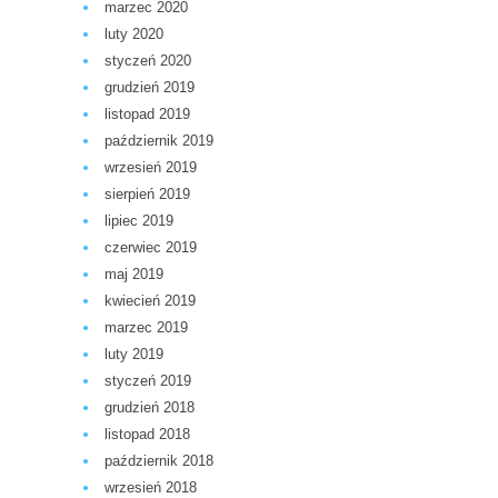
marzec 2020
luty 2020
styczeń 2020
grudzień 2019
listopad 2019
październik 2019
wrzesień 2019
sierpień 2019
lipiec 2019
czerwiec 2019
maj 2019
kwiecień 2019
marzec 2019
luty 2019
styczeń 2019
grudzień 2018
listopad 2018
październik 2018
wrzesień 2018