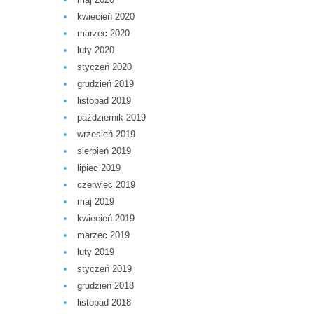
kwiecień 2020
marzec 2020
luty 2020
styczeń 2020
grudzień 2019
listopad 2019
październik 2019
wrzesień 2019
sierpień 2019
lipiec 2019
czerwiec 2019
maj 2019
kwiecień 2019
marzec 2019
luty 2019
styczeń 2019
grudzień 2018
listopad 2018