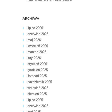
ARCHIWA
lipiec 2026
czerwiec 2026
maj 2026
kwiecień 2026
marzec 2026
luty 2026
styczeń 2026
grudzień 2025
listopad 2025
październik 2025
wrzesień 2025
sierpień 2025
lipiec 2025
czerwiec 2025
maj 2025