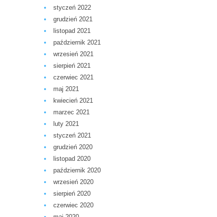
styczeń 2022
grudzień 2021
listopad 2021
październik 2021
wrzesień 2021
sierpień 2021
czerwiec 2021
maj 2021
kwiecień 2021
marzec 2021
luty 2021
styczeń 2021
grudzień 2020
listopad 2020
październik 2020
wrzesień 2020
sierpień 2020
czerwiec 2020
maj 2020