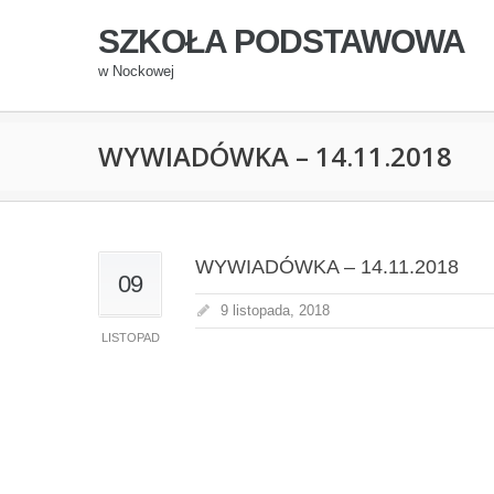
SZKOŁA PODSTAWOWA
w Nockowej
WYWIADÓWKA – 14.11.2018
WYWIADÓWKA – 14.11.2018
09
9 listopada, 2018
LISTOPAD