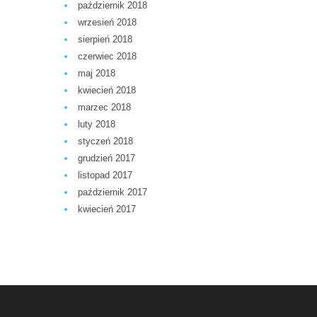
październik 2018
wrzesień 2018
sierpień 2018
czerwiec 2018
maj 2018
kwiecień 2018
marzec 2018
luty 2018
styczeń 2018
grudzień 2017
listopad 2017
październik 2017
kwiecień 2017