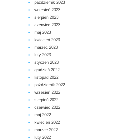
październik 2023
wrzesień 2023
sierpień 2023
czerwiec 2023
maj 2023
kwiecień 2023
marzec 2023
luty 2023
styczeń 2023
grudzień 2022
listopad 2022
październik 2022
wrzesień 2022
sierpień 2022
czerwiec 2022
maj 2022
kwiecień 2022
marzec 2022
luty 2022