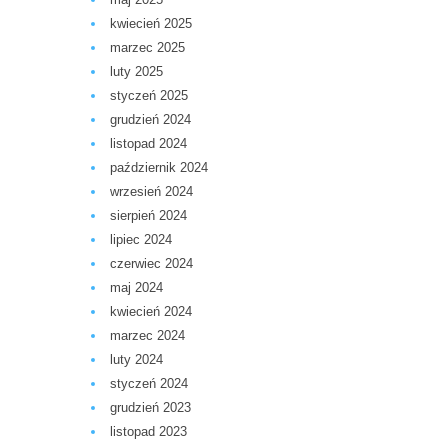
kwiecień 2025
marzec 2025
luty 2025
styczeń 2025
grudzień 2024
listopad 2024
październik 2024
wrzesień 2024
sierpień 2024
lipiec 2024
czerwiec 2024
maj 2024
kwiecień 2024
marzec 2024
luty 2024
styczeń 2024
grudzień 2023
listopad 2023