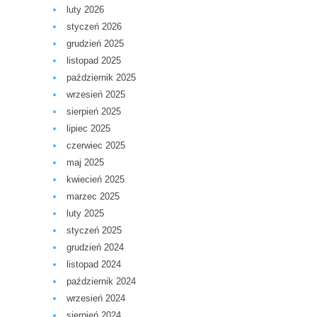
luty 2026
styczeń 2026
grudzień 2025
listopad 2025
październik 2025
wrzesień 2025
sierpień 2025
lipiec 2025
czerwiec 2025
maj 2025
kwiecień 2025
marzec 2025
luty 2025
styczeń 2025
grudzień 2024
listopad 2024
październik 2024
wrzesień 2024
sierpień 2024