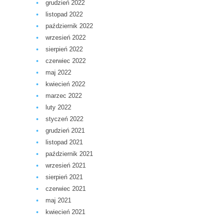
grudzień 2022
listopad 2022
październik 2022
wrzesień 2022
sierpień 2022
czerwiec 2022
maj 2022
kwiecień 2022
marzec 2022
luty 2022
styczeń 2022
grudzień 2021
listopad 2021
październik 2021
wrzesień 2021
sierpień 2021
czerwiec 2021
maj 2021
kwiecień 2021