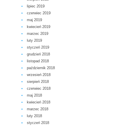
lipiec 2019
czerwiec 2019
maj 2019
kwiecień 2019
marzec 2019
luty 2019
styczeń 2019
grudzień 2018
listopad 2018
październik 2018
wrzesień 2018
sierpień 2018
czerwiec 2018
maj 2018
kwiecień 2018
marzec 2018
luty 2018
styczeń 2018