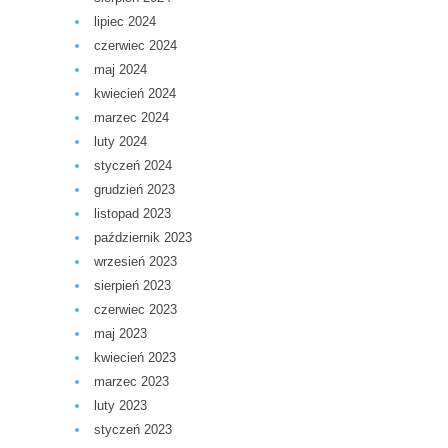
lipiec 2024
czerwiec 2024
maj 2024
kwiecień 2024
marzec 2024
luty 2024
styczeń 2024
grudzień 2023
listopad 2023
październik 2023
wrzesień 2023
sierpień 2023
czerwiec 2023
maj 2023
kwiecień 2023
marzec 2023
luty 2023
styczeń 2023