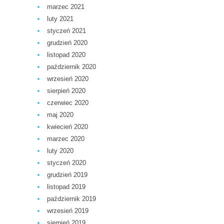
marzec 2021
luty 2021
styczeń 2021
grudzień 2020
listopad 2020
październik 2020
wrzesień 2020
sierpień 2020
czerwiec 2020
maj 2020
kwiecień 2020
marzec 2020
luty 2020
styczeń 2020
grudzień 2019
listopad 2019
październik 2019
wrzesień 2019
sierpień 2019