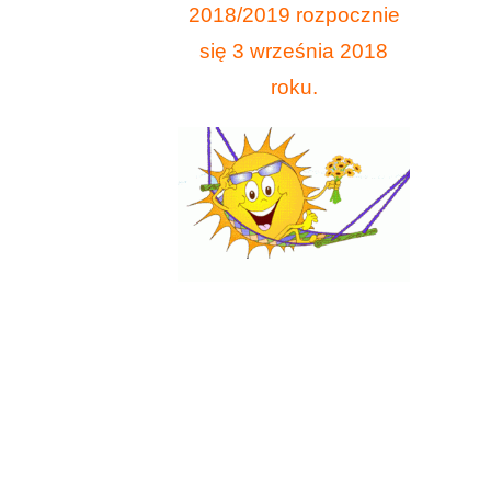
2018/2019 rozpocznie
się 3 września 2018
roku.