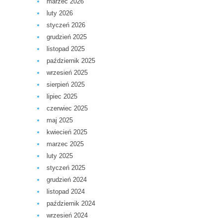
marzec 2026
luty 2026
styczeń 2026
grudzień 2025
listopad 2025
październik 2025
wrzesień 2025
sierpień 2025
lipiec 2025
czerwiec 2025
maj 2025
kwiecień 2025
marzec 2025
luty 2025
styczeń 2025
grudzień 2024
listopad 2024
październik 2024
wrzesień 2024