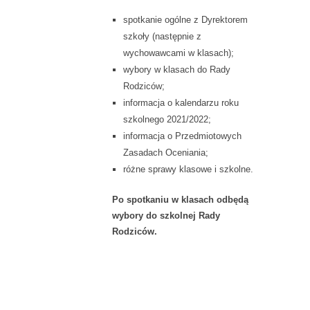
spotkanie ogólne z Dyrektorem
szkoły (następnie z
wychowawcami w klasach);
wybory w klasach do Rady
Rodziców;
informacja o kalendarzu roku
szkolnego 2021/2022;
informacja o Przedmiotowych
Zasadach Oceniania;
różne sprawy klasowe i szkolne.
Po spotkaniu w klasach odbędą
wybory do szkolnej Rady
Rodziców.