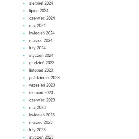
sierpień 2024
lipiec 2024
czerwiec 2024
maj 2024
kwiecień 2024
marzec 2024
luty 2024
styczeń 2024
grudzień 2023
listopad 2023
październik 2023
wrzesień 2023
sierpień 2023
czerwiec 2023
maj 2023
kwiecień 2023
marzec 2023
luty 2023
styczeń 2023