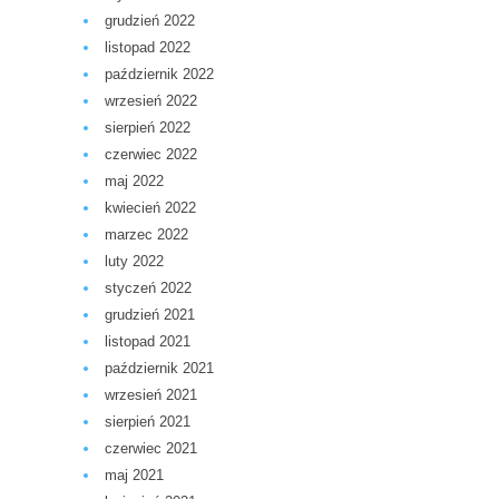
grudzień 2022
listopad 2022
październik 2022
wrzesień 2022
sierpień 2022
czerwiec 2022
maj 2022
kwiecień 2022
marzec 2022
luty 2022
styczeń 2022
grudzień 2021
listopad 2021
październik 2021
wrzesień 2021
sierpień 2021
czerwiec 2021
maj 2021