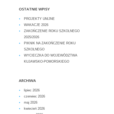
OSTATNIE WPISY
PROJEKTY UNIJNE
WAKACJE 2026
ZAKOŃCZENIE ROKU SZKOLNEGO
2025/2026
PIKNIK NA ZAKOŃCZENIE ROKU
SZKOLNEGO
WYCIECZKA DO WOJEWÓDZTWA
KUJAWSKO-POMORSKIEGO
ARCHIWA
lipiec 2026
czerwiec 2026
maj 2026
kwiecień 2026