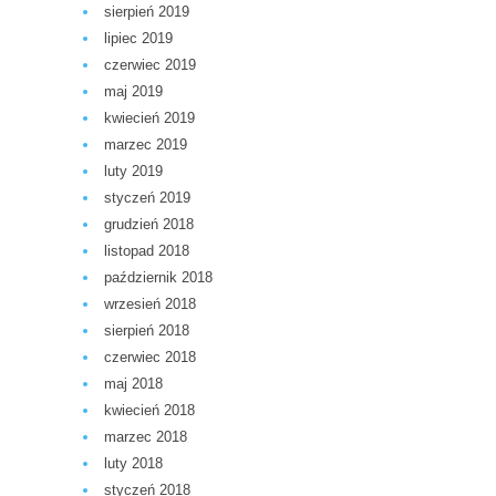
sierpień 2019
lipiec 2019
czerwiec 2019
maj 2019
kwiecień 2019
marzec 2019
luty 2019
styczeń 2019
grudzień 2018
listopad 2018
październik 2018
wrzesień 2018
sierpień 2018
czerwiec 2018
maj 2018
kwiecień 2018
marzec 2018
luty 2018
styczeń 2018