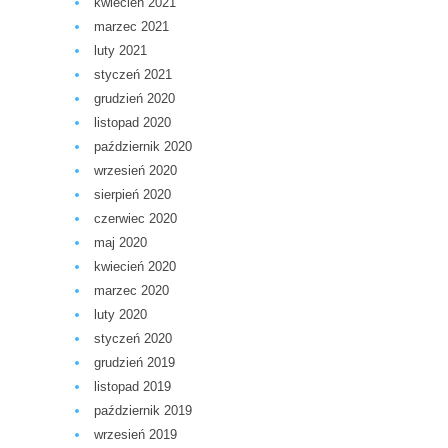
kwiecień 2021
marzec 2021
luty 2021
styczeń 2021
grudzień 2020
listopad 2020
październik 2020
wrzesień 2020
sierpień 2020
czerwiec 2020
maj 2020
kwiecień 2020
marzec 2020
luty 2020
styczeń 2020
grudzień 2019
listopad 2019
październik 2019
wrzesień 2019