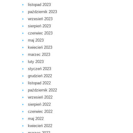
listopad 2023
październik 2023
wrzesień 2023
sierpień 2023
czerwiec 2023
maj 2023
kwiecień 2023
marzec 2023
luty 2023
styczeń 2023
grudzień 2022
listopad 2022
październik 2022
wrzesień 2022
sierpień 2022
czerwiec 2022
maj 2022
kwiecień 2022
marzec 2022