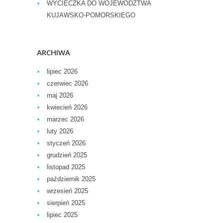
WYCIECZKA DO WOJEWÓDZTWA
KUJAWSKO-POMORSKIEGO
ARCHIWA
lipiec 2026
czerwiec 2026
maj 2026
kwiecień 2026
marzec 2026
luty 2026
styczeń 2026
grudzień 2025
listopad 2025
październik 2025
wrzesień 2025
sierpień 2025
lipiec 2025