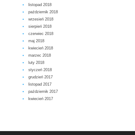
listopad 2018
październik 2018
wrzesień 2018
sierpień 2018
czerwiec 2018
maj 2018
kwiecień 2018
marzec 2018
luty 2018
styczeń 2018
grudzień 2017
listopad 2017
październik 2017
kwiecień 2017