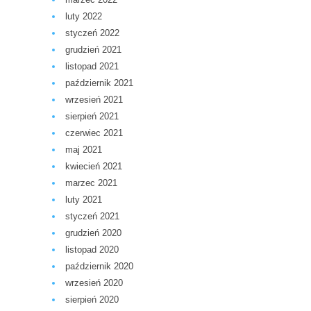
luty 2022
styczeń 2022
grudzień 2021
listopad 2021
październik 2021
wrzesień 2021
sierpień 2021
czerwiec 2021
maj 2021
kwiecień 2021
marzec 2021
luty 2021
styczeń 2021
grudzień 2020
listopad 2020
październik 2020
wrzesień 2020
sierpień 2020