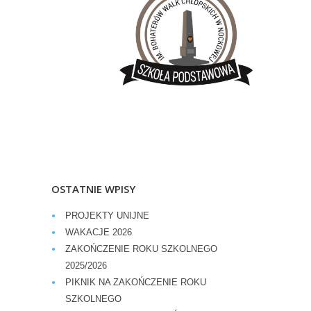
OSTATNIE WPISY
PROJEKTY UNIJNE
WAKACJE 2026
ZAKOŃCZENIE ROKU SZKOLNEGO
2025/2026
PIKNIK NA ZAKOŃCZENIE ROKU
SZKOLNEGO