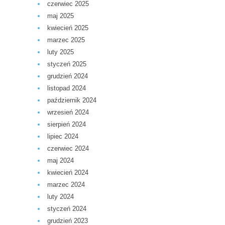
czerwiec 2025
maj 2025
kwiecień 2025
marzec 2025
luty 2025
styczeń 2025
grudzień 2024
listopad 2024
październik 2024
wrzesień 2024
sierpień 2024
lipiec 2024
czerwiec 2024
maj 2024
kwiecień 2024
marzec 2024
luty 2024
styczeń 2024
grudzień 2023