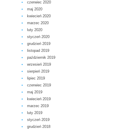
czerwiec 2020
maj 2020
kwiecień 2020
marzec 2020
luty 2020
styczeń 2020
grudzień 2019
listopad 2019
październik 2019
wrzesień 2019
sierpień 2019
lipiec 2019
czerwiec 2019
maj 2019
kwiecień 2019
marzec 2019
luty 2019
styczeń 2019
grudzień 2018