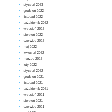
styczeń 2023
grudzień 2022
listopad 2022
październik 2022
wrzesień 2022
sierpień 2022
czerwiec 2022
maj 2022
kwiecień 2022
marzec 2022
luty 2022
styczeń 2022
grudzień 2021
listopad 2021
październik 2021
wrzesień 2021
sierpień 2021
czerwiec 2021