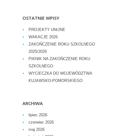
OSTATNIE WPISY
PROJEKTY UNIJNE
WAKACJE 2026
ZAKOŃCZENIE ROKU SZKOLNEGO
2025/2026
PIKNIK NA ZAKOŃCZENIE ROKU
SZKOLNEGO
WYCIECZKA DO WOJEWÓDZTWA
KUJAWSKO-POMORSKIEGO
ARCHIWA
lipiec 2026
czerwiec 2026
maj 2026