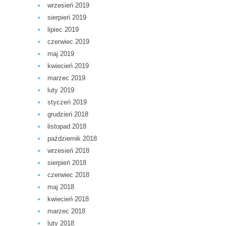
wrzesień 2019
sierpień 2019
lipiec 2019
czerwiec 2019
maj 2019
kwiecień 2019
marzec 2019
luty 2019
styczeń 2019
grudzień 2018
listopad 2018
październik 2018
wrzesień 2018
sierpień 2018
czerwiec 2018
maj 2018
kwiecień 2018
marzec 2018
luty 2018