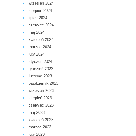
wrzesień 2024
sierpień 2024
lipiec 2024
czerwiec 2024
maj 2024
kwiecień 2024
marzec 2024
luty 2024
styczeń 2024
grudzień 2023
listopad 2023
październik 2023
wrzesień 2023
sierpień 2023
czerwiec 2023
maj 2023
kwiecień 2023
marzec 2023
luty 2023