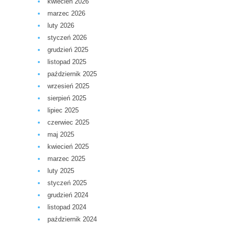
kwiecień 2026
marzec 2026
luty 2026
styczeń 2026
grudzień 2025
listopad 2025
październik 2025
wrzesień 2025
sierpień 2025
lipiec 2025
czerwiec 2025
maj 2025
kwiecień 2025
marzec 2025
luty 2025
styczeń 2025
grudzień 2024
listopad 2024
październik 2024