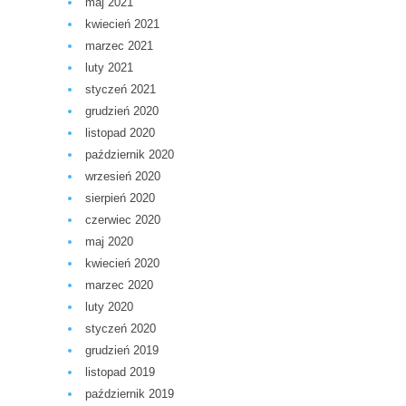
maj 2021
kwiecień 2021
marzec 2021
luty 2021
styczeń 2021
grudzień 2020
listopad 2020
październik 2020
wrzesień 2020
sierpień 2020
czerwiec 2020
maj 2020
kwiecień 2020
marzec 2020
luty 2020
styczeń 2020
grudzień 2019
listopad 2019
październik 2019