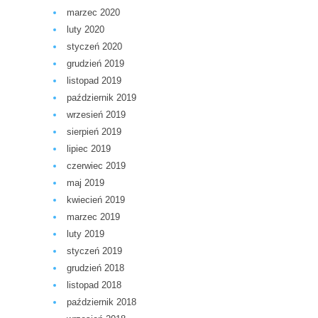
marzec 2020
luty 2020
styczeń 2020
grudzień 2019
listopad 2019
październik 2019
wrzesień 2019
sierpień 2019
lipiec 2019
czerwiec 2019
maj 2019
kwiecień 2019
marzec 2019
luty 2019
styczeń 2019
grudzień 2018
listopad 2018
październik 2018