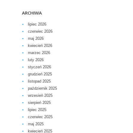
ARCHIWA
lipiec 2026
czerwiec 2026
maj 2026
kwiecień 2026
marzec 2026
luty 2026
styczeń 2026
grudzień 2025
listopad 2025
październik 2025
wrzesień 2025
sierpień 2025
lipiec 2025
czerwiec 2025
maj 2025
kwiecień 2025