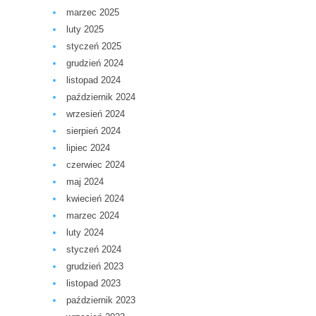
marzec 2025
luty 2025
styczeń 2025
grudzień 2024
listopad 2024
październik 2024
wrzesień 2024
sierpień 2024
lipiec 2024
czerwiec 2024
maj 2024
kwiecień 2024
marzec 2024
luty 2024
styczeń 2024
grudzień 2023
listopad 2023
październik 2023