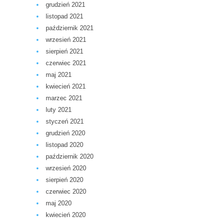
grudzień 2021
listopad 2021
październik 2021
wrzesień 2021
sierpień 2021
czerwiec 2021
maj 2021
kwiecień 2021
marzec 2021
luty 2021
styczeń 2021
grudzień 2020
listopad 2020
październik 2020
wrzesień 2020
sierpień 2020
czerwiec 2020
maj 2020
kwiecień 2020