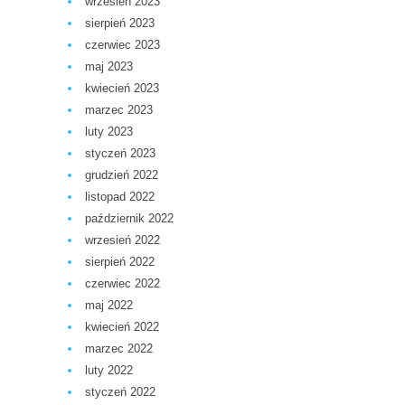
wrzesień 2023
sierpień 2023
czerwiec 2023
maj 2023
kwiecień 2023
marzec 2023
luty 2023
styczeń 2023
grudzień 2022
listopad 2022
październik 2022
wrzesień 2022
sierpień 2022
czerwiec 2022
maj 2022
kwiecień 2022
marzec 2022
luty 2022
styczeń 2022