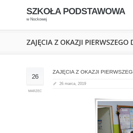
SZKOŁA PODSTAWOWA
w Nockowej
ZAJĘCIA Z OKAZJI PIERWSZEGO
ZAJĘCIA Z OKAZJI PIERWSZE
26
26 marca, 2019
MARZEC