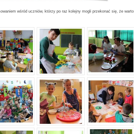
sowaniem wśród uczniów, którzy po raz kolejny mogli przekonać się, że warto