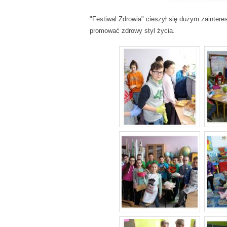
"Festiwal Zdrowia" cieszył się dużym zaintere
promować zdrowy styl życia.