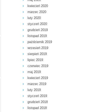
kwiecień 2020
marzec 2020
luty 2020
styczeń 2020
grudzień 2019
listopad 2019
październik 2019
wrzesień 2019
sierpień 2019
lipiec 2019
czerwiec 2019
maj 2019
kwiecień 2019
marzec 2019
luty 2019
styczeń 2019
grudzień 2018
listopad 2018