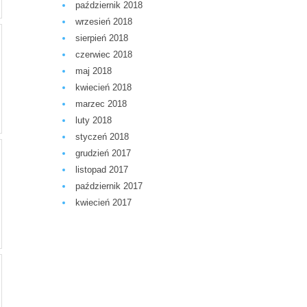
październik 2018
wrzesień 2018
sierpień 2018
czerwiec 2018
maj 2018
kwiecień 2018
marzec 2018
luty 2018
styczeń 2018
grudzień 2017
listopad 2017
październik 2017
kwiecień 2017