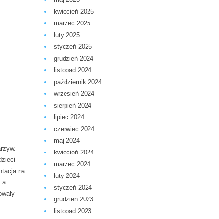
kwiecień 2025
marzec 2025
luty 2025
styczeń 2025
grudzień 2024
listopad 2024
październik 2024
wrzesień 2024
sierpień 2024
lipiec 2024
czerwiec 2024
maj 2024
arzyw.
kwiecień 2024
dzieci
marzec 2024
ntacja na
luty 2024
. a
styczeń 2024
owały
grudzień 2023
listopad 2023