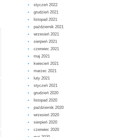
styczeń 2022
grudzień 2021
listopad 2021
październik 2021
wrzesień 2021
sierpień 2021
czerwiec 2021
maj 2021
kwiecień 2021
marzec 2021
luty 2021
styczeń 2021
grudzień 2020
listopad 2020
październik 2020
wrzesień 2020
sierpień 2020
czerwiec 2020
maj 2020