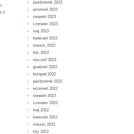
październik 2023
i,
wrzesień 2023
y z
sierpień 2023
czerwiec 2023
maj 2023
kwiecień 2023
marzec 2023
luty 2023
styczeń 2023
grudzień 2022
listopad 2022
październik 2022
wrzesień 2022
sierpień 2022
czerwiec 2022
maj 2022
kwiecień 2022
marzec 2022
luty 2022