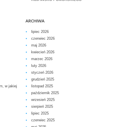
ARCHIWA
lipiec 2026
czerwiec 2026
maj 2026
kwiecień 2026
marzec 2026
luty 2026
styczeń 2026
grudzień 2025
, w jakiej
listopad 2025
październik 2025
wrzesień 2025
sierpień 2025
lipiec 2025
czerwiec 2025
maj 2025