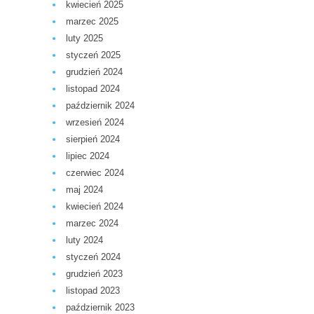
kwiecień 2025
marzec 2025
luty 2025
styczeń 2025
grudzień 2024
listopad 2024
październik 2024
wrzesień 2024
sierpień 2024
lipiec 2024
czerwiec 2024
maj 2024
kwiecień 2024
marzec 2024
luty 2024
styczeń 2024
grudzień 2023
listopad 2023
październik 2023