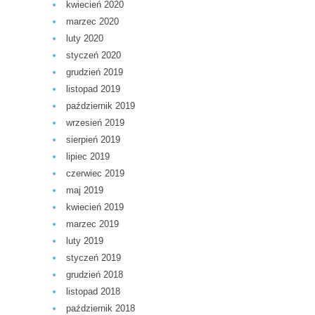
kwiecień 2020
marzec 2020
luty 2020
styczeń 2020
grudzień 2019
listopad 2019
październik 2019
wrzesień 2019
sierpień 2019
lipiec 2019
czerwiec 2019
maj 2019
kwiecień 2019
marzec 2019
luty 2019
styczeń 2019
grudzień 2018
listopad 2018
październik 2018