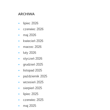
ARCHIWA
lipiec 2026
czerwiec 2026
maj 2026
kwiecień 2026
marzec 2026
luty 2026
styczeń 2026
grudzień 2025
listopad 2025
październik 2025
wrzesień 2025
sierpień 2025
lipiec 2025
czerwiec 2025
maj 2025