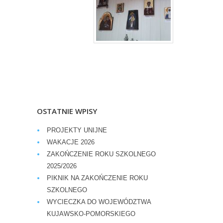
OSTATNIE WPISY
PROJEKTY UNIJNE
WAKACJE 2026
ZAKOŃCZENIE ROKU SZKOLNEGO
2025/2026
PIKNIK NA ZAKOŃCZENIE ROKU
SZKOLNEGO
WYCIECZKA DO WOJEWÓDZTWA
KUJAWSKO-POMORSKIEGO