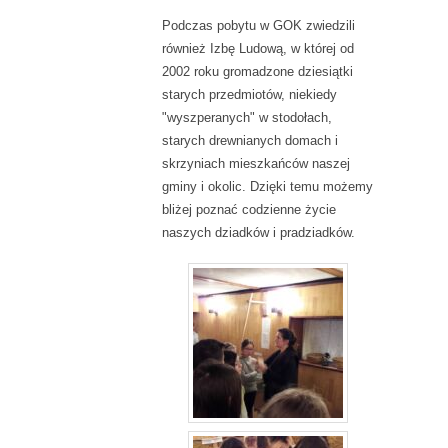
Podczas pobytu w GOK zwiedzili
również Izbę Ludową, w której od
2002 roku gromadzone dziesiątki
starych przedmiotów, niekiedy
"wyszperanych" w stodołach,
starych drewnianych domach i
skrzyniach mieszkańców naszej
gminy i okolic. Dzięki temu możemy
bliżej poznać codzienne życie
naszych dziadków i pradziadków.