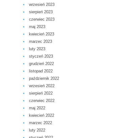
wrzesień 2023
sierpień 2023
czerwiec 2023
maj 2023
kwiecień 2023
marzec 2023
luty 2023
styczeń 2023
grudzień 2022
listopad 2022
październik 2022
wrzesień 2022
sierpień 2022
czerwiec 2022
maj 2022
kwiecień 2022
marzec 2022
luty 2022
styczeń 2022