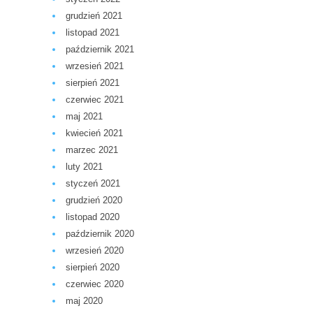
grudzień 2021
listopad 2021
październik 2021
wrzesień 2021
sierpień 2021
czerwiec 2021
maj 2021
kwiecień 2021
marzec 2021
luty 2021
styczeń 2021
grudzień 2020
listopad 2020
październik 2020
wrzesień 2020
sierpień 2020
czerwiec 2020
maj 2020