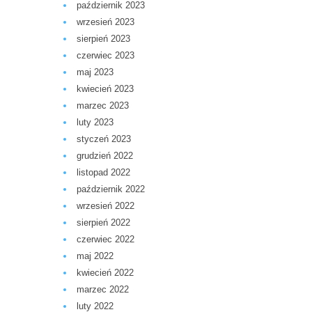
październik 2023
wrzesień 2023
sierpień 2023
czerwiec 2023
maj 2023
kwiecień 2023
marzec 2023
luty 2023
styczeń 2023
grudzień 2022
listopad 2022
październik 2022
wrzesień 2022
sierpień 2022
czerwiec 2022
maj 2022
kwiecień 2022
marzec 2022
luty 2022