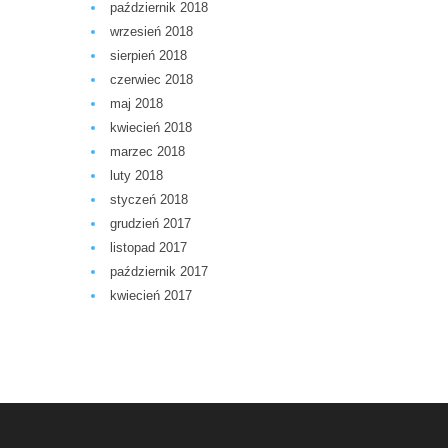
październik 2018
wrzesień 2018
sierpień 2018
czerwiec 2018
maj 2018
kwiecień 2018
marzec 2018
luty 2018
styczeń 2018
grudzień 2017
listopad 2017
październik 2017
kwiecień 2017