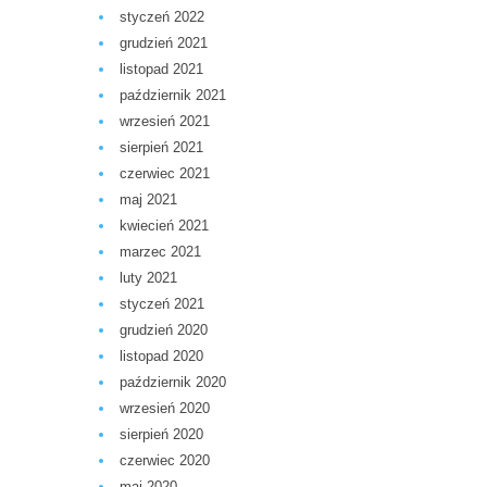
styczeń 2022
grudzień 2021
listopad 2021
październik 2021
wrzesień 2021
sierpień 2021
czerwiec 2021
maj 2021
kwiecień 2021
marzec 2021
luty 2021
styczeń 2021
grudzień 2020
listopad 2020
październik 2020
wrzesień 2020
sierpień 2020
czerwiec 2020
maj 2020