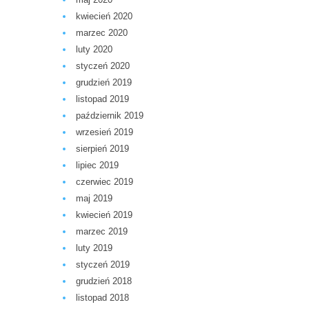
kwiecień 2020
marzec 2020
luty 2020
styczeń 2020
grudzień 2019
listopad 2019
październik 2019
wrzesień 2019
sierpień 2019
lipiec 2019
czerwiec 2019
maj 2019
kwiecień 2019
marzec 2019
luty 2019
styczeń 2019
grudzień 2018
listopad 2018