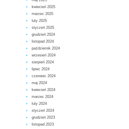
kwiecień 2025
marzec 2025
luty 2025
styczeń 2025
grudzień 2024
listopad 2024
październik 2024
wrzesień 2024
sierpień 2024
lipiec 2024
czerwiec 2024
maj 2024
kwiecień 2024
marzec 2024
luty 2024
styczeń 2024
grudzień 2023
listopad 2023