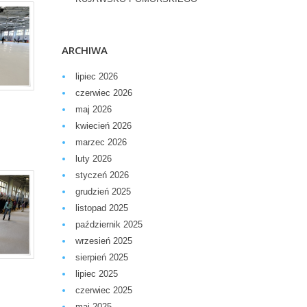
ARCHIWA
lipiec 2026
czerwiec 2026
maj 2026
kwiecień 2026
marzec 2026
luty 2026
styczeń 2026
grudzień 2025
listopad 2025
październik 2025
wrzesień 2025
sierpień 2025
lipiec 2025
czerwiec 2025
maj 2025