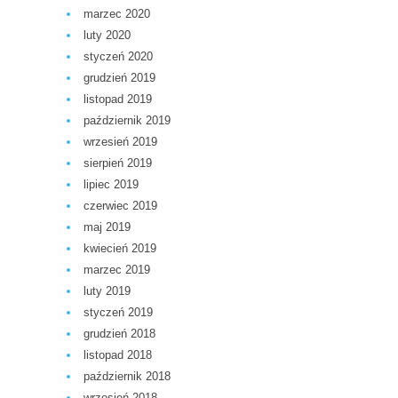
marzec 2020
luty 2020
styczeń 2020
grudzień 2019
listopad 2019
październik 2019
wrzesień 2019
sierpień 2019
lipiec 2019
czerwiec 2019
maj 2019
kwiecień 2019
marzec 2019
luty 2019
styczeń 2019
grudzień 2018
listopad 2018
październik 2018
wrzesień 2018