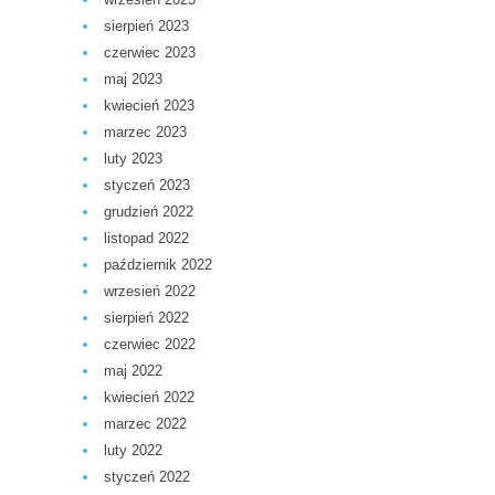
sierpień 2023
czerwiec 2023
maj 2023
kwiecień 2023
marzec 2023
luty 2023
styczeń 2023
grudzień 2022
listopad 2022
październik 2022
wrzesień 2022
sierpień 2022
czerwiec 2022
maj 2022
kwiecień 2022
marzec 2022
luty 2022
styczeń 2022