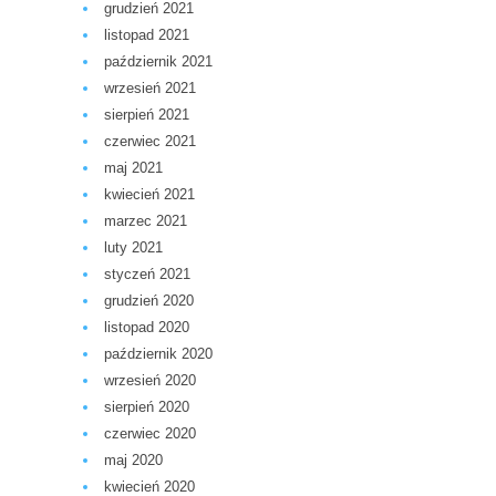
grudzień 2021
listopad 2021
październik 2021
wrzesień 2021
sierpień 2021
czerwiec 2021
maj 2021
kwiecień 2021
marzec 2021
luty 2021
styczeń 2021
grudzień 2020
listopad 2020
październik 2020
wrzesień 2020
sierpień 2020
czerwiec 2020
maj 2020
kwiecień 2020