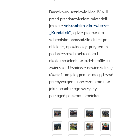
Dodatkowo uczniowie klas IV-VIII
przed przedstawieniem odwiedzili
jeszcze
schronisko dla zwierząt
„Kundelek”
, gdzie pracownica
schroniska oprowadziła dzieci po
obiekcie, opowiadając przy tym o
podopiecznych schroniska i
okolicznościach, w jakich trafiły tu
zwierzaki. Uczniowie dowiedzieli się
również, na jaką pomoc mogą liczyć
przebywające tu zwierzęta oraz, w
jaki sposób mogą wszyscy
pomagać psiakom i kociakom.