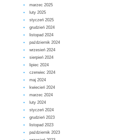
marzec 2025
luty 2025
styczeń 2025
grudzień 2024
listopad 2024
październik 2024
wrzesień 2024
sierpień 2024
lipiec 2024
czerwiec 2024
maj 2024
kwiecień 2024
marzec 2024
luty 2024
styczeń 2024
grudzień 2023
listopad 2023
październik 2023
wrzesień 2023