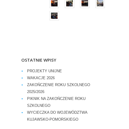
OSTATNIE WPISY
PROJEKTY UNIJNE
WAKACJE 2026
ZAKOŃCZENIE ROKU SZKOLNEGO
2025/2026
PIKNIK NA ZAKOŃCZENIE ROKU
SZKOLNEGO
WYCIECZKA DO WOJEWÓDZTWA
KUJAWSKO-POMORSKIEGO