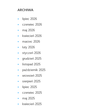
ARCHIWA
lipiec 2026
czerwiec 2026
maj 2026
kwiecień 2026
marzec 2026
luty 2026
styczeń 2026
grudzień 2025
listopad 2025
październik 2025
wrzesień 2025
sierpień 2025
lipiec 2025
czerwiec 2025
maj 2025
kwiecień 2025