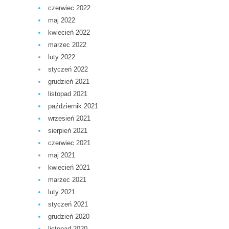
czerwiec 2022
maj 2022
kwiecień 2022
marzec 2022
luty 2022
styczeń 2022
grudzień 2021
listopad 2021
październik 2021
wrzesień 2021
sierpień 2021
czerwiec 2021
maj 2021
kwiecień 2021
marzec 2021
luty 2021
styczeń 2021
grudzień 2020
listopad 2020