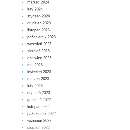
marzec 2024
luty 2024
styczeń 2024
grudzień 2023
listopad 2023
październik 2023
wrzesień 2023
sierpień 2023
czerwiec 2023
maj 2023
kwiecień 2023
marzec 2023
luty 2023
styczeń 2023
grudzień 2022
listopad 2022
październik 2022
wrzesień 2022
sierpień 2022