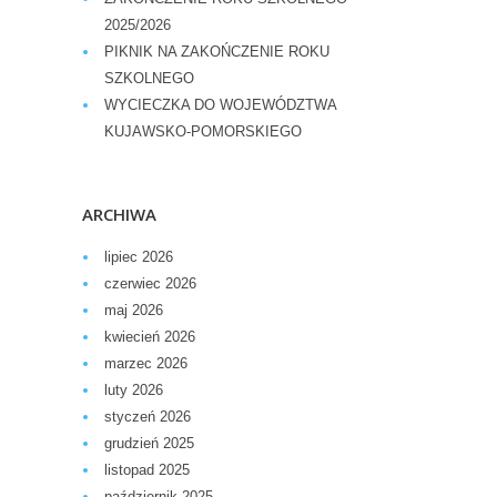
2025/2026
PIKNIK NA ZAKOŃCZENIE ROKU
SZKOLNEGO
WYCIECZKA DO WOJEWÓDZTWA
KUJAWSKO-POMORSKIEGO
ARCHIWA
lipiec 2026
czerwiec 2026
maj 2026
kwiecień 2026
marzec 2026
luty 2026
styczeń 2026
grudzień 2025
listopad 2025
październik 2025