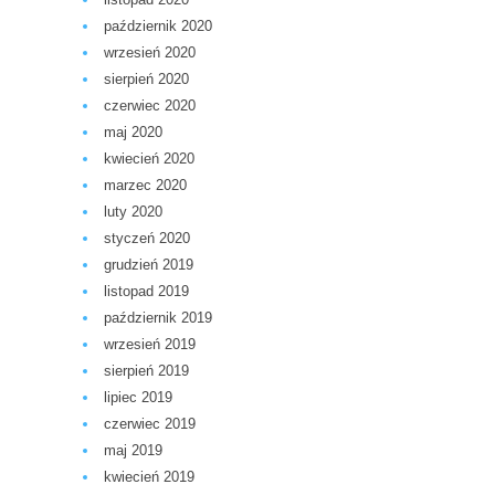
październik 2020
wrzesień 2020
sierpień 2020
czerwiec 2020
maj 2020
kwiecień 2020
marzec 2020
luty 2020
styczeń 2020
grudzień 2019
listopad 2019
październik 2019
wrzesień 2019
sierpień 2019
lipiec 2019
czerwiec 2019
maj 2019
kwiecień 2019