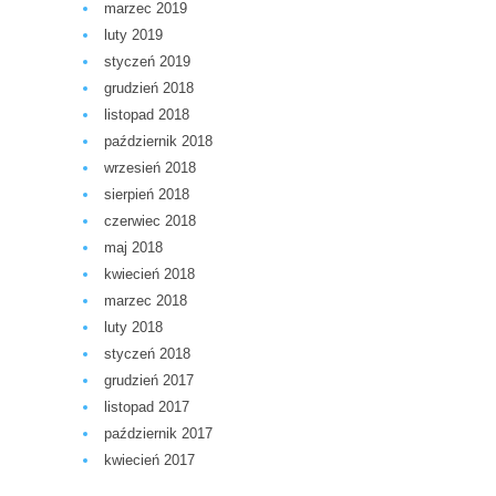
marzec 2019
luty 2019
styczeń 2019
grudzień 2018
listopad 2018
październik 2018
wrzesień 2018
sierpień 2018
czerwiec 2018
maj 2018
kwiecień 2018
marzec 2018
luty 2018
styczeń 2018
grudzień 2017
listopad 2017
październik 2017
kwiecień 2017