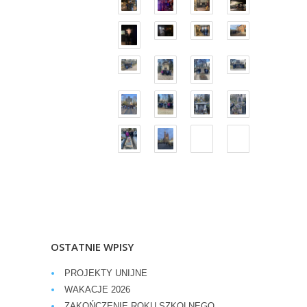
OSTATNIE WPISY
PROJEKTY UNIJNE
WAKACJE 2026
ZAKOŃCZENIE ROKU SZKOLNEGO