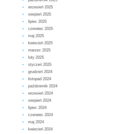
wrzesień 2025
sierpień 2025
lipiec 2025
czerwiec 2025
maj 2025
kwiecień 2025
marzec 2025
luty 2025
styczeń 2025
grudzień 2024
listopad 2024
październik 2024
wrzesień 2024
sierpień 2024
lipiec 2024
czerwiec 2024
maj 2024
kwiecień 2024