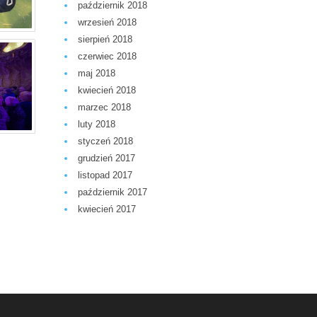
październik 2018
wrzesień 2018
sierpień 2018
czerwiec 2018
maj 2018
kwiecień 2018
marzec 2018
luty 2018
styczeń 2018
grudzień 2017
listopad 2017
październik 2017
kwiecień 2017