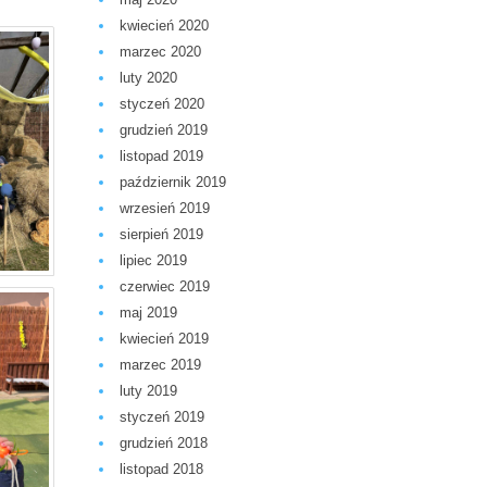
kwiecień 2020
marzec 2020
luty 2020
styczeń 2020
grudzień 2019
listopad 2019
październik 2019
wrzesień 2019
sierpień 2019
lipiec 2019
czerwiec 2019
maj 2019
kwiecień 2019
marzec 2019
luty 2019
styczeń 2019
grudzień 2018
listopad 2018