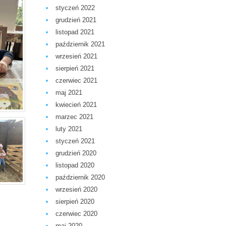
styczeń 2022
grudzień 2021
listopad 2021
październik 2021
wrzesień 2021
sierpień 2021
czerwiec 2021
maj 2021
kwiecień 2021
marzec 2021
luty 2021
styczeń 2021
grudzień 2020
listopad 2020
październik 2020
wrzesień 2020
sierpień 2020
czerwiec 2020
maj 2020