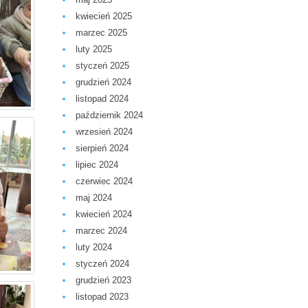
kwiecień 2025
marzec 2025
luty 2025
styczeń 2025
grudzień 2024
listopad 2024
październik 2024
wrzesień 2024
sierpień 2024
lipiec 2024
czerwiec 2024
maj 2024
kwiecień 2024
marzec 2024
luty 2024
styczeń 2024
grudzień 2023
listopad 2023