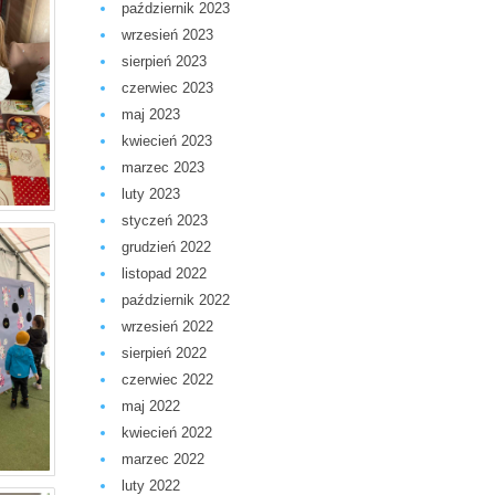
październik 2023
wrzesień 2023
sierpień 2023
czerwiec 2023
maj 2023
kwiecień 2023
marzec 2023
luty 2023
styczeń 2023
grudzień 2022
listopad 2022
październik 2022
wrzesień 2022
sierpień 2022
czerwiec 2022
maj 2022
kwiecień 2022
marzec 2022
luty 2022