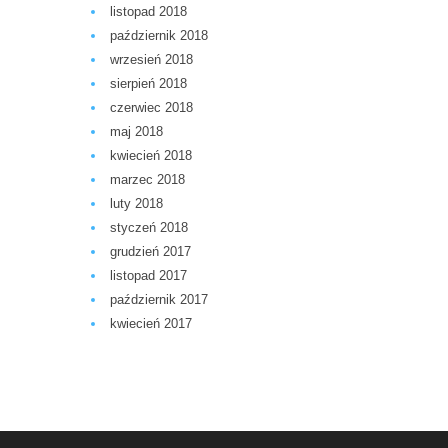
listopad 2018
październik 2018
wrzesień 2018
sierpień 2018
czerwiec 2018
maj 2018
kwiecień 2018
marzec 2018
luty 2018
styczeń 2018
grudzień 2017
listopad 2017
październik 2017
kwiecień 2017