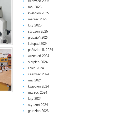
czerwiec 2025
maj 2025
kwiecień 2025
marzec 2025
luty 2025
styczeń 2025
grudzień 2024
listopad 2024
październik 2024
wrzesień 2024
sierpień 2024
lipiec 2024
czerwiec 2024
maj 2024
kwiecień 2024
marzec 2024
luty 2024
styczeń 2024
grudzień 2023