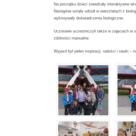
Na początku dzieci zwiedzały interaktywne eks
Następnie wzięły udział w warsztatach z biolog
wykonywały doświadczenia biologiczne.
Uczniowie uczestniczyli także w zajęciach w 
zdolności manualne.
Wyjazd był pełen inspiracji, radości i nauki –