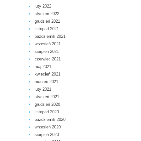
luty 2022
styczeń 2022
grudzień 2021
listopad 2021
październik 2021
wrzesień 2021
sierpień 2021
czerwiec 2021
maj 2021
kwiecień 2021
marzec 2021
luty 2021
styczeń 2021
grudzień 2020
listopad 2020
październik 2020
wrzesień 2020
sierpień 2020