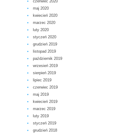
czerwiec 2020
maj 2020
kwiecień 2020
marzec 2020
luty 2020
styczeń 2020
grudzień 2019
listopad 2019
październik 2019
wrzesień 2019
sierpień 2019
lipiec 2019
czerwiec 2019
maj 2019
kwiecień 2019
marzec 2019
luty 2019
styczeń 2019
grudzień 2018