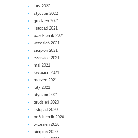
luty 2022
styczeń 2022
grudzień 2021
listopad 2021
październik 2021
wrzesień 2021
sierpień 2021
czerwiec 2021
maj 2021
kwiecień 2021
marzec 2021
luty 2021
styczeń 2021
grudzień 2020
listopad 2020
październik 2020
wrzesień 2020
sierpień 2020