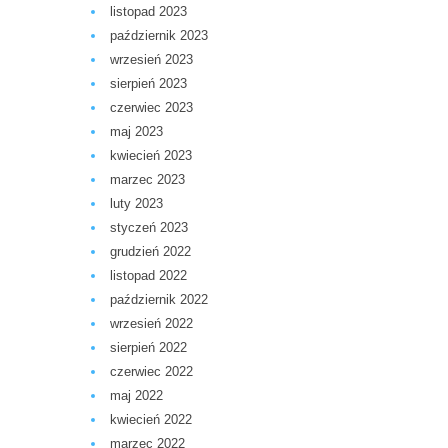
listopad 2023
październik 2023
wrzesień 2023
sierpień 2023
czerwiec 2023
maj 2023
kwiecień 2023
marzec 2023
luty 2023
styczeń 2023
grudzień 2022
listopad 2022
październik 2022
wrzesień 2022
sierpień 2022
czerwiec 2022
maj 2022
kwiecień 2022
marzec 2022