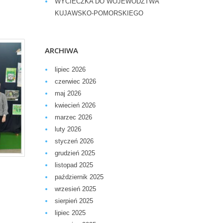
WYCIECZKA DO WOJEWÓDZTWA
KUJAWSKO-POMORSKIEGO
ARCHIWA
lipiec 2026
czerwiec 2026
maj 2026
kwiecień 2026
marzec 2026
luty 2026
styczeń 2026
grudzień 2025
listopad 2025
październik 2025
wrzesień 2025
sierpień 2025
lipiec 2025