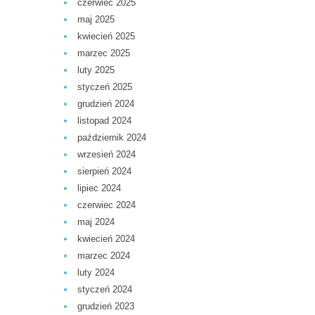
czerwiec 2025
maj 2025
kwiecień 2025
marzec 2025
luty 2025
styczeń 2025
grudzień 2024
listopad 2024
październik 2024
wrzesień 2024
sierpień 2024
lipiec 2024
czerwiec 2024
maj 2024
kwiecień 2024
marzec 2024
luty 2024
styczeń 2024
grudzień 2023