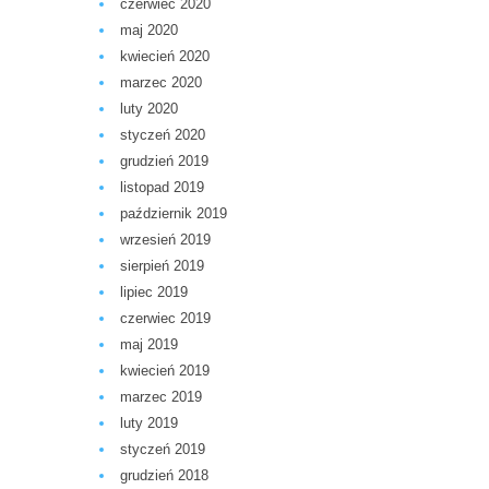
czerwiec 2020
maj 2020
kwiecień 2020
marzec 2020
luty 2020
styczeń 2020
grudzień 2019
listopad 2019
październik 2019
wrzesień 2019
sierpień 2019
lipiec 2019
czerwiec 2019
maj 2019
kwiecień 2019
marzec 2019
luty 2019
styczeń 2019
grudzień 2018