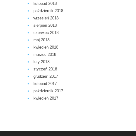
listopad 2018
październik 2018
wrzesień 2018
sierpień 2018
czerwiec 2018
maj 2018
kwiecień 2018
marzec 2018
luty 2018
styczeń 2018
grudzień 2017
listopad 2017
październik 2017
kwiecień 2017