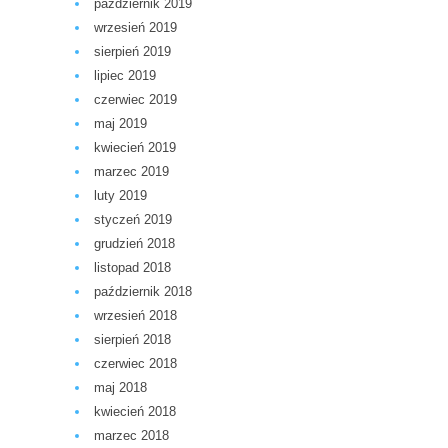
październik 2019
wrzesień 2019
sierpień 2019
lipiec 2019
czerwiec 2019
maj 2019
kwiecień 2019
marzec 2019
luty 2019
styczeń 2019
grudzień 2018
listopad 2018
październik 2018
wrzesień 2018
sierpień 2018
czerwiec 2018
maj 2018
kwiecień 2018
marzec 2018