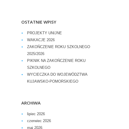
OSTATNIE WPISY
PROJEKTY UNIJNE
WAKACJE 2026
ZAKOŃCZENIE ROKU SZKOLNEGO
2025/2026
PIKNIK NA ZAKOŃCZENIE ROKU
SZKOLNEGO
WYCIECZKA DO WOJEWÓDZTWA
KUJAWSKO-POMORSKIEGO
ARCHIWA
lipiec 2026
czerwiec 2026
maj 2026