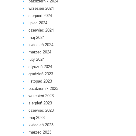
październik 2024
wrzesień 2024
sierpień 2024
lipiec 2024
czerwiec 2024
maj 2024
kwiecień 2024
marzec 2024
luty 2024
styczeń 2024
grudzień 2023
listopad 2023
październik 2023
wrzesień 2023
sierpień 2023
czerwiec 2023
maj 2023
kwiecień 2023
marzec 2023