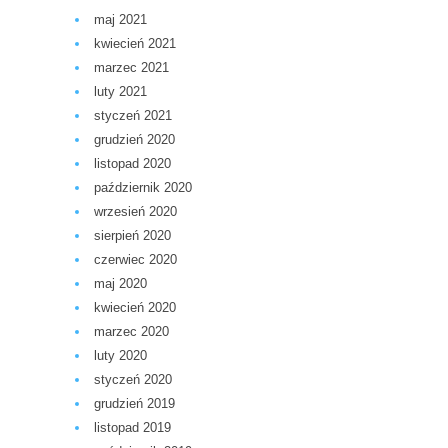
maj 2021
kwiecień 2021
marzec 2021
luty 2021
styczeń 2021
grudzień 2020
listopad 2020
październik 2020
wrzesień 2020
sierpień 2020
czerwiec 2020
maj 2020
kwiecień 2020
marzec 2020
luty 2020
styczeń 2020
grudzień 2019
listopad 2019