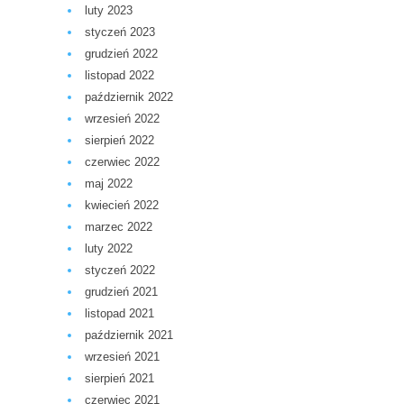
luty 2023
styczeń 2023
grudzień 2022
listopad 2022
październik 2022
wrzesień 2022
sierpień 2022
czerwiec 2022
maj 2022
kwiecień 2022
marzec 2022
luty 2022
styczeń 2022
grudzień 2021
listopad 2021
październik 2021
wrzesień 2021
sierpień 2021
czerwiec 2021