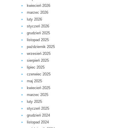
kwiecień 2026
marzec 2026
luty 2026
styczeń 2026
grudzień 2025
listopad 2025
październik 2025
wrzesień 2025
sierpień 2025
lipiec 2025
czerwiec 2025
maj 2025
kwiecień 2025
marzec 2025
luty 2025
styczeń 2025
grudzień 2024
listopad 2024