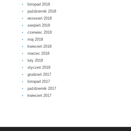
listopad 2018
październik 2018
wrzesień 2018
sierpień 2018
czerwiec 2018
maj 2018
kwiecień 2018
marzec 2018
luty 2018
styczeń 2018
grudzień 2017
listopad 2017
październik 2017
kwiecień 2017