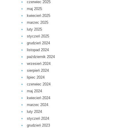
czerwiec 2025
maj 2025
kwiecień 2025
marzec 2025
luty 2025
styczeń 2025
grudzień 2024
listopad 2024
październik 2024
wrzesień 2024
sierpień 2024
lipiec 2024
czerwiec 2024
maj 2024
kwiecień 2024
marzec 2024
luty 2024
styczeń 2024
grudzień 2023