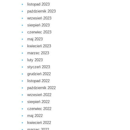
listopad 2023
październik 2023
wrzesień 2023
sierpień 2023
czerwiec 2023
maj 2023
kwiecień 2023
marzec 2023
luty 2023
styczeń 2023
grudzień 2022
listopad 2022
październik 2022
wrzesień 2022
sierpień 2022
czerwiec 2022
maj 2022
kwiecień 2022
marzec 2022