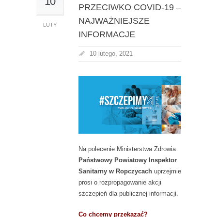
10
PRZECIWKO COVID-19 –
NAJWAŻNIEJSZE
LUTY
INFORMACJE
10 lutego, 2021
Na polecenie Ministerstwa Zdrowia
Państwowy Powiatowy Inspektor
Sanitarny w Ropczycach
uprzejmie
prosi o rozpropagowanie akcji
szczepień dla publicznej informacji.
Co chcemy przekazać?