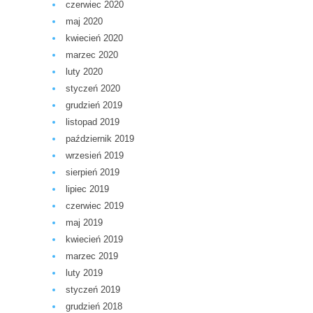
czerwiec 2020
maj 2020
kwiecień 2020
marzec 2020
luty 2020
styczeń 2020
grudzień 2019
listopad 2019
październik 2019
wrzesień 2019
sierpień 2019
lipiec 2019
czerwiec 2019
maj 2019
kwiecień 2019
marzec 2019
luty 2019
styczeń 2019
grudzień 2018