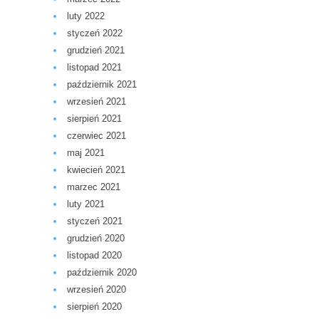
luty 2022
styczeń 2022
grudzień 2021
listopad 2021
październik 2021
wrzesień 2021
sierpień 2021
czerwiec 2021
maj 2021
kwiecień 2021
marzec 2021
luty 2021
styczeń 2021
grudzień 2020
listopad 2020
październik 2020
wrzesień 2020
sierpień 2020