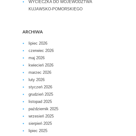
WYCIECZKA DO WOJEWÓDZTWA
KUJAWSKO-POMORSKIEGO
ARCHIWA
lipiec 2026
czerwiec 2026
maj 2026
kwiecień 2026
marzec 2026
luty 2026
styczeń 2026
grudzień 2025
listopad 2025
październik 2025
wrzesień 2025
sierpień 2025
lipiec 2025