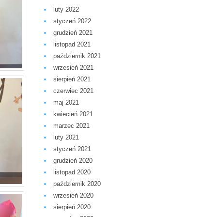
luty 2022
styczeń 2022
grudzień 2021
listopad 2021
październik 2021
wrzesień 2021
sierpień 2021
czerwiec 2021
maj 2021
kwiecień 2021
marzec 2021
luty 2021
styczeń 2021
grudzień 2020
listopad 2020
październik 2020
wrzesień 2020
sierpień 2020