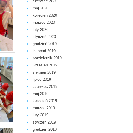
czerwiec 2020
maj 2020
kwiecień 2020
marzec 2020
luty 2020
styczeń 2020
grudzień 2019
listopad 2019
październik 2019
wrzesień 2019
sierpień 2019
lipiec 2019
czerwiec 2019
maj 2019
kwiecień 2019
marzec 2019
luty 2019
styczeń 2019
grudzień 2018