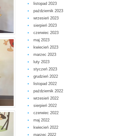
listopad 2023
październik 2023
wrzesień 2023
sierpień 2023
czerwiec 2023
maj 2023
kwiecień 2023
marzec 2023
luty 2023
styczeń 2023
grudzień 2022
listopad 2022
październik 2022
wrzesień 2022
sierpień 2022
czerwiec 2022
maj 2022
kwiecień 2022
marzec 2022