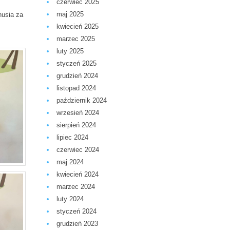
czerwiec 2025
maj 2025
nusia za
kwiecień 2025
marzec 2025
luty 2025
styczeń 2025
grudzień 2024
listopad 2024
październik 2024
wrzesień 2024
sierpień 2024
lipiec 2024
czerwiec 2024
maj 2024
kwiecień 2024
marzec 2024
luty 2024
styczeń 2024
grudzień 2023