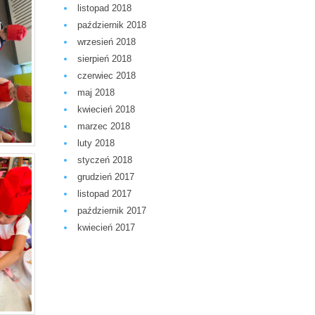
listopad 2018
październik 2018
wrzesień 2018
sierpień 2018
czerwiec 2018
maj 2018
kwiecień 2018
marzec 2018
luty 2018
styczeń 2018
grudzień 2017
listopad 2017
październik 2017
kwiecień 2017