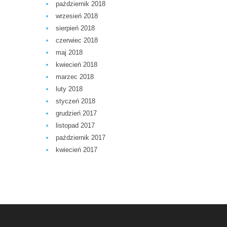
październik 2018
wrzesień 2018
sierpień 2018
czerwiec 2018
maj 2018
kwiecień 2018
marzec 2018
luty 2018
styczeń 2018
grudzień 2017
listopad 2017
październik 2017
kwiecień 2017