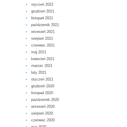
styczeń 2022
grudzień 2021
listopad 2021
październik 2021
wrzesień 2021
sierpień 2021
czerwiec 2021
maj 2021
kwiecień 2021
marzec 2021
luty 2021
styczeń 2021
grudzień 2020
listopad 2020
październik 2020
wrzesień 2020
sierpień 2020
czerwiec 2020
maj 2020