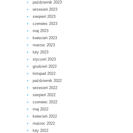
październik 2023
wrzesień 2023
sierpień 2023
czerwiec 2023
maj 2023
kwiecień 2023
marzec 2023
luty 2023
styczeń 2023
grudzień 2022
listopad 2022
październik 2022
wrzesień 2022
sierpień 2022
czerwiec 2022
maj 2022
kwiecień 2022
marzec 2022
luty 2022