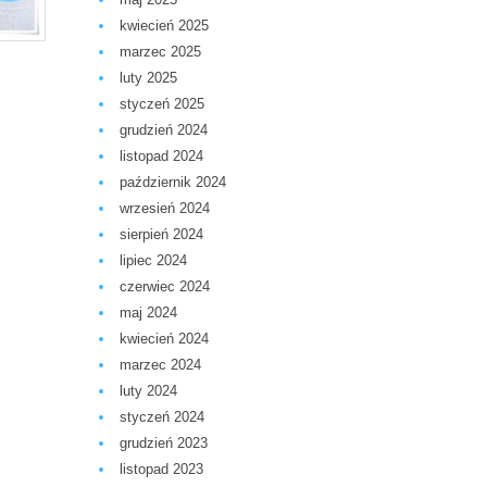
kwiecień 2025
marzec 2025
luty 2025
styczeń 2025
grudzień 2024
listopad 2024
październik 2024
wrzesień 2024
sierpień 2024
lipiec 2024
czerwiec 2024
maj 2024
kwiecień 2024
marzec 2024
luty 2024
styczeń 2024
grudzień 2023
listopad 2023