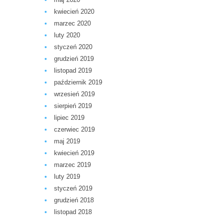
kwiecień 2020
marzec 2020
luty 2020
styczeń 2020
grudzień 2019
listopad 2019
październik 2019
wrzesień 2019
sierpień 2019
lipiec 2019
czerwiec 2019
maj 2019
kwiecień 2019
marzec 2019
luty 2019
styczeń 2019
grudzień 2018
listopad 2018