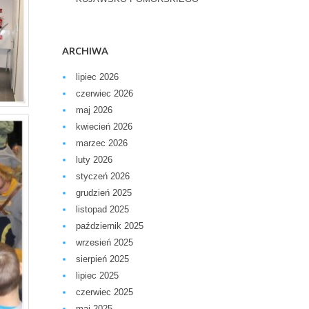
ARCHIWA
lipiec 2026
czerwiec 2026
maj 2026
kwiecień 2026
marzec 2026
luty 2026
styczeń 2026
grudzień 2025
listopad 2025
październik 2025
wrzesień 2025
sierpień 2025
lipiec 2025
czerwiec 2025
maj 2025