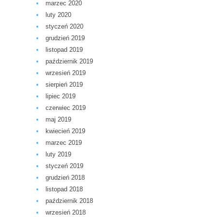
marzec 2020
luty 2020
styczeń 2020
grudzień 2019
listopad 2019
październik 2019
wrzesień 2019
sierpień 2019
lipiec 2019
czerwiec 2019
maj 2019
kwiecień 2019
marzec 2019
luty 2019
styczeń 2019
grudzień 2018
listopad 2018
październik 2018
wrzesień 2018