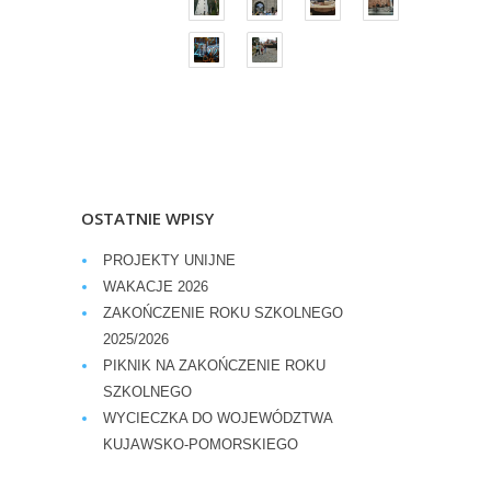
OSTATNIE WPISY
PROJEKTY UNIJNE
WAKACJE 2026
ZAKOŃCZENIE ROKU SZKOLNEGO
2025/2026
PIKNIK NA ZAKOŃCZENIE ROKU
SZKOLNEGO
WYCIECZKA DO WOJEWÓDZTWA
KUJAWSKO-POMORSKIEGO