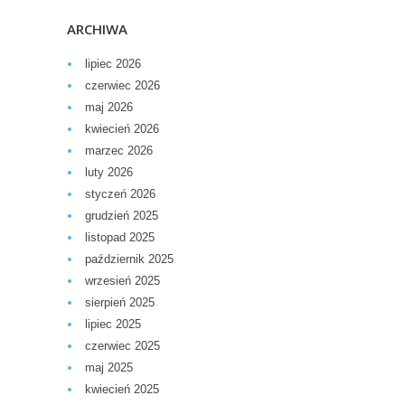
ARCHIWA
lipiec 2026
czerwiec 2026
maj 2026
kwiecień 2026
marzec 2026
luty 2026
styczeń 2026
grudzień 2025
listopad 2025
październik 2025
wrzesień 2025
sierpień 2025
lipiec 2025
czerwiec 2025
maj 2025
kwiecień 2025