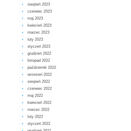
sierpień 2023
czerwiec 2023
maj 2023
kwiecień 2023
marzec 2023
luty 2023
styczeń 2023
grudzień 2022
listopad 2022
październik 2022
wrzesień 2022
sierpień 2022
czerwiec 2022
maj 2022
kwiecień 2022
marzec 2022
luty 2022
styczeń 2022
grudzień 2021