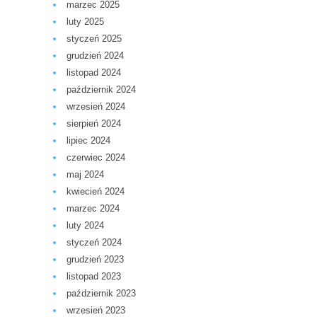
marzec 2025
luty 2025
styczeń 2025
grudzień 2024
listopad 2024
październik 2024
wrzesień 2024
sierpień 2024
lipiec 2024
czerwiec 2024
maj 2024
kwiecień 2024
marzec 2024
luty 2024
styczeń 2024
grudzień 2023
listopad 2023
październik 2023
wrzesień 2023