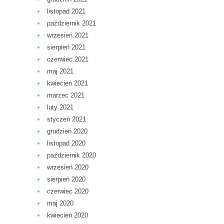
listopad 2021
październik 2021
wrzesień 2021
sierpień 2021
czerwiec 2021
maj 2021
kwiecień 2021
marzec 2021
luty 2021
styczeń 2021
grudzień 2020
listopad 2020
październik 2020
wrzesień 2020
sierpień 2020
czerwiec 2020
maj 2020
kwiecień 2020