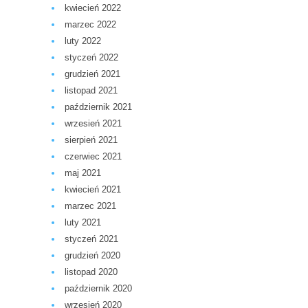
kwiecień 2022
marzec 2022
luty 2022
styczeń 2022
grudzień 2021
listopad 2021
październik 2021
wrzesień 2021
sierpień 2021
czerwiec 2021
maj 2021
kwiecień 2021
marzec 2021
luty 2021
styczeń 2021
grudzień 2020
listopad 2020
październik 2020
wrzesień 2020