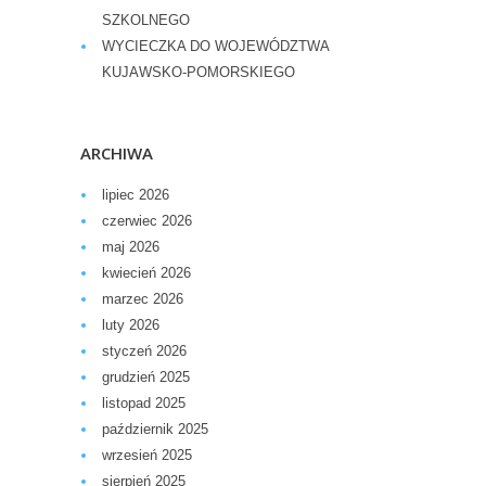
SZKOLNEGO
WYCIECZKA DO WOJEWÓDZTWA
KUJAWSKO-POMORSKIEGO
ARCHIWA
lipiec 2026
czerwiec 2026
maj 2026
kwiecień 2026
marzec 2026
luty 2026
styczeń 2026
grudzień 2025
listopad 2025
październik 2025
wrzesień 2025
sierpień 2025