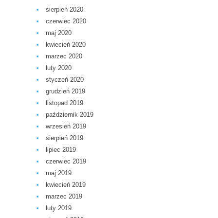
sierpień 2020
czerwiec 2020
maj 2020
kwiecień 2020
marzec 2020
luty 2020
styczeń 2020
grudzień 2019
listopad 2019
październik 2019
wrzesień 2019
sierpień 2019
lipiec 2019
czerwiec 2019
maj 2019
kwiecień 2019
marzec 2019
luty 2019