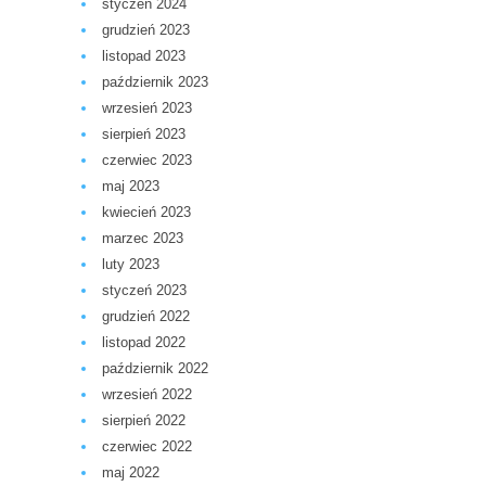
styczeń 2024
grudzień 2023
listopad 2023
październik 2023
wrzesień 2023
sierpień 2023
czerwiec 2023
maj 2023
kwiecień 2023
marzec 2023
luty 2023
styczeń 2023
grudzień 2022
listopad 2022
październik 2022
wrzesień 2022
sierpień 2022
czerwiec 2022
maj 2022