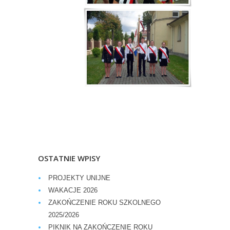
OSTATNIE WPISY
PROJEKTY UNIJNE
WAKACJE 2026
ZAKOŃCZENIE ROKU SZKOLNEGO
2025/2026
PIKNIK NA ZAKOŃCZENIE ROKU