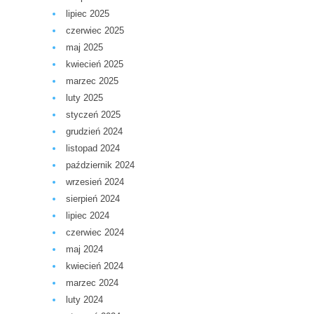
lipiec 2025
czerwiec 2025
maj 2025
kwiecień 2025
marzec 2025
luty 2025
styczeń 2025
grudzień 2024
listopad 2024
październik 2024
wrzesień 2024
sierpień 2024
lipiec 2024
czerwiec 2024
maj 2024
kwiecień 2024
marzec 2024
luty 2024