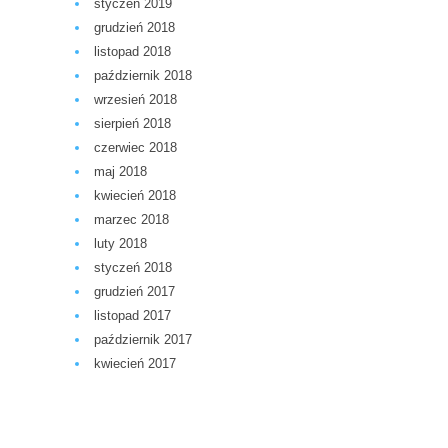
styczeń 2019
grudzień 2018
listopad 2018
październik 2018
wrzesień 2018
sierpień 2018
czerwiec 2018
maj 2018
kwiecień 2018
marzec 2018
luty 2018
styczeń 2018
grudzień 2017
listopad 2017
październik 2017
kwiecień 2017