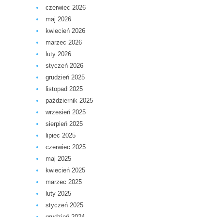
czerwiec 2026
maj 2026
kwiecień 2026
marzec 2026
luty 2026
styczeń 2026
grudzień 2025
listopad 2025
październik 2025
wrzesień 2025
sierpień 2025
lipiec 2025
czerwiec 2025
maj 2025
kwiecień 2025
marzec 2025
luty 2025
styczeń 2025
grudzień 2024