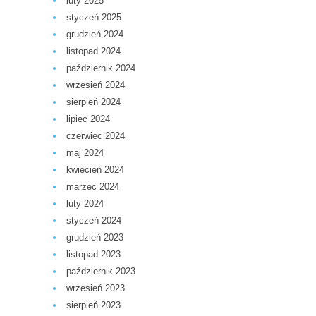
luty 2025
styczeń 2025
grudzień 2024
listopad 2024
październik 2024
wrzesień 2024
sierpień 2024
lipiec 2024
czerwiec 2024
maj 2024
kwiecień 2024
marzec 2024
luty 2024
styczeń 2024
grudzień 2023
listopad 2023
październik 2023
wrzesień 2023
sierpień 2023