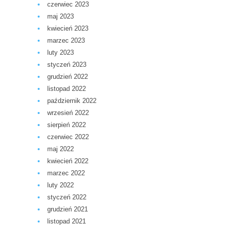
czerwiec 2023
maj 2023
kwiecień 2023
marzec 2023
luty 2023
styczeń 2023
grudzień 2022
listopad 2022
październik 2022
wrzesień 2022
sierpień 2022
czerwiec 2022
maj 2022
kwiecień 2022
marzec 2022
luty 2022
styczeń 2022
grudzień 2021
listopad 2021