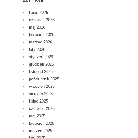
ARCHIWA
lipiec 2026
czerwiec 2026
maj 2026
kwiecień 2026
marzec 2026
luty 2026
styczeń 2026
grudzień 2025
listopad 2025
październik 2025
wrzesień 2025
sierpień 2025
lipiec 2025
czerwiec 2025
maj 2025
kwiecień 2025
marzec 2025