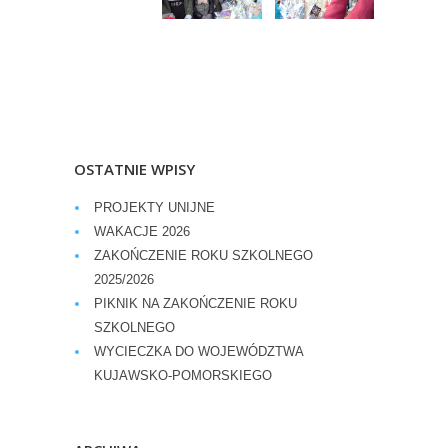
OSTATNIE WPISY
PROJEKTY UNIJNE
WAKACJE 2026
ZAKOŃCZENIE ROKU SZKOLNEGO
2025/2026
PIKNIK NA ZAKOŃCZENIE ROKU
SZKOLNEGO
WYCIECZKA DO WOJEWÓDZTWA
KUJAWSKO-POMORSKIEGO