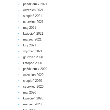
październik 2021
wrzesień 2021
sierpień 2021
czerwiec 2021
maj 2021
kwiecień 2021
marzec 2021
luty 2021
styczeń 2021
grudzień 2020
listopad 2020
październik 2020
wrzesień 2020
sierpień 2020
czerwiec 2020
maj 2020
kwiecień 2020
marzec 2020