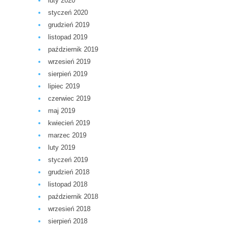
luty 2020
styczeń 2020
grudzień 2019
listopad 2019
październik 2019
wrzesień 2019
sierpień 2019
lipiec 2019
czerwiec 2019
maj 2019
kwiecień 2019
marzec 2019
luty 2019
styczeń 2019
grudzień 2018
listopad 2018
październik 2018
wrzesień 2018
sierpień 2018