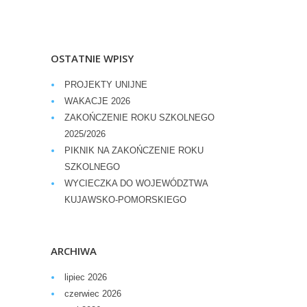
OSTATNIE WPISY
PROJEKTY UNIJNE
WAKACJE 2026
ZAKOŃCZENIE ROKU SZKOLNEGO
2025/2026
PIKNIK NA ZAKOŃCZENIE ROKU
SZKOLNEGO
WYCIECZKA DO WOJEWÓDZTWA
KUJAWSKO-POMORSKIEGO
ARCHIWA
lipiec 2026
czerwiec 2026