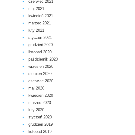
czerwiec 2021
maj 2021
kwiecień 2021
marzec 2021
luty 2021
styczeń 2021
grudzień 2020
listopad 2020
październik 2020
wrzesień 2020
sierpień 2020
czerwiec 2020
maj 2020
kwiecień 2020
marzec 2020
luty 2020
styczeń 2020
grudzień 2019
listopad 2019