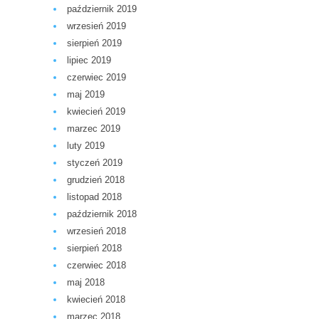
październik 2019
wrzesień 2019
sierpień 2019
lipiec 2019
czerwiec 2019
maj 2019
kwiecień 2019
marzec 2019
luty 2019
styczeń 2019
grudzień 2018
listopad 2018
październik 2018
wrzesień 2018
sierpień 2018
czerwiec 2018
maj 2018
kwiecień 2018
marzec 2018