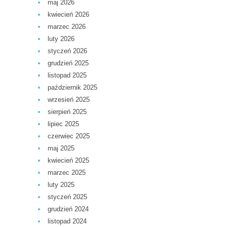
maj 2026
kwiecień 2026
marzec 2026
luty 2026
styczeń 2026
grudzień 2025
listopad 2025
październik 2025
wrzesień 2025
sierpień 2025
lipiec 2025
czerwiec 2025
maj 2025
kwiecień 2025
marzec 2025
luty 2025
styczeń 2025
grudzień 2024
listopad 2024