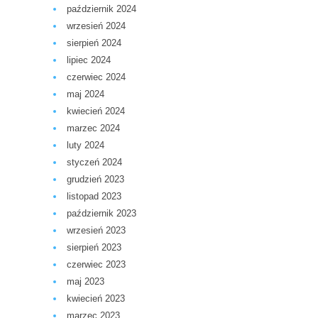
październik 2024
wrzesień 2024
sierpień 2024
lipiec 2024
czerwiec 2024
maj 2024
kwiecień 2024
marzec 2024
luty 2024
styczeń 2024
grudzień 2023
listopad 2023
październik 2023
wrzesień 2023
sierpień 2023
czerwiec 2023
maj 2023
kwiecień 2023
marzec 2023