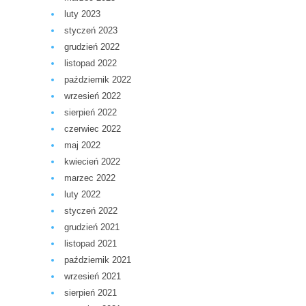
luty 2023
styczeń 2023
grudzień 2022
listopad 2022
październik 2022
wrzesień 2022
sierpień 2022
czerwiec 2022
maj 2022
kwiecień 2022
marzec 2022
luty 2022
styczeń 2022
grudzień 2021
listopad 2021
październik 2021
wrzesień 2021
sierpień 2021