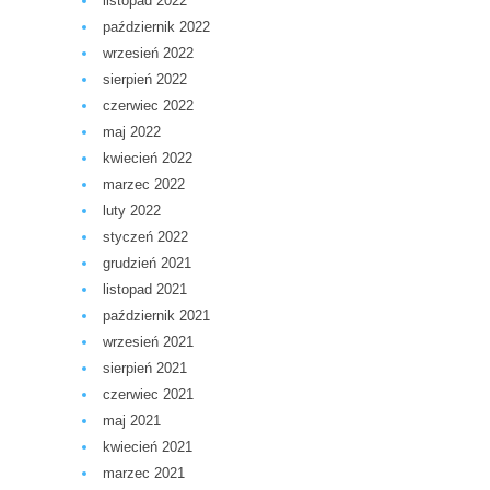
listopad 2022
październik 2022
wrzesień 2022
sierpień 2022
czerwiec 2022
maj 2022
kwiecień 2022
marzec 2022
luty 2022
styczeń 2022
grudzień 2021
listopad 2021
październik 2021
wrzesień 2021
sierpień 2021
czerwiec 2021
maj 2021
kwiecień 2021
marzec 2021