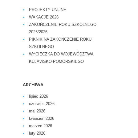
PROJEKTY UNIJNE
WAKACJE 2026
ZAKOŃCZENIE ROKU SZKOLNEGO
2025/2026
PIKNIK NA ZAKOŃCZENIE ROKU
SZKOLNEGO
WYCIECZKA DO WOJEWÓDZTWA
KUJAWSKO-POMORSKIEGO
ARCHIWA
lipiec 2026
czerwiec 2026
maj 2026
kwiecień 2026
marzec 2026
luty 2026