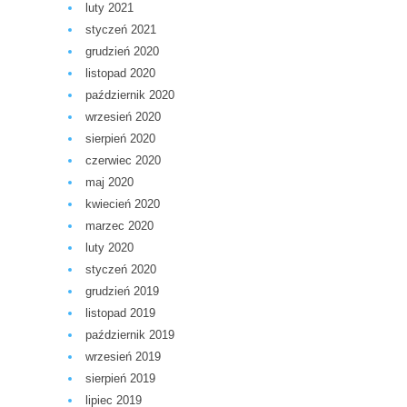
luty 2021
styczeń 2021
grudzień 2020
listopad 2020
październik 2020
wrzesień 2020
sierpień 2020
czerwiec 2020
maj 2020
kwiecień 2020
marzec 2020
luty 2020
styczeń 2020
grudzień 2019
listopad 2019
październik 2019
wrzesień 2019
sierpień 2019
lipiec 2019