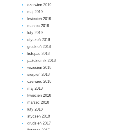
czerwiec 2019
maj 2019
kwiecień 2019
marzec 2019
luty 2019
styczeń 2019
grudzień 2018
listopad 2018
październik 2018
wrzesień 2018
sierpień 2018
czerwiec 2018
maj 2018
kwiecień 2018
marzec 2018
luty 2018
styczeń 2018
grudzień 2017