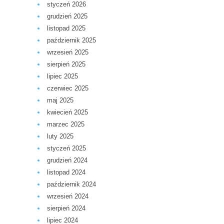
styczeń 2026
grudzień 2025
listopad 2025
październik 2025
wrzesień 2025
sierpień 2025
lipiec 2025
czerwiec 2025
maj 2025
kwiecień 2025
marzec 2025
luty 2025
styczeń 2025
grudzień 2024
listopad 2024
październik 2024
wrzesień 2024
sierpień 2024
lipiec 2024