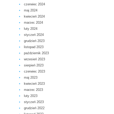
czerwiec 2024
maj 2024
kwiecień 2024
marzec 2024
luty 2024
styczeń 2024
grudzień 2023
listopad 2023
październik 2023
wrzesień 2023
sierpień 2023
czerwiec 2023
maj 2023
kwiecień 2023
marzec 2023
luty 2023
styczeń 2023
grudzień 2022