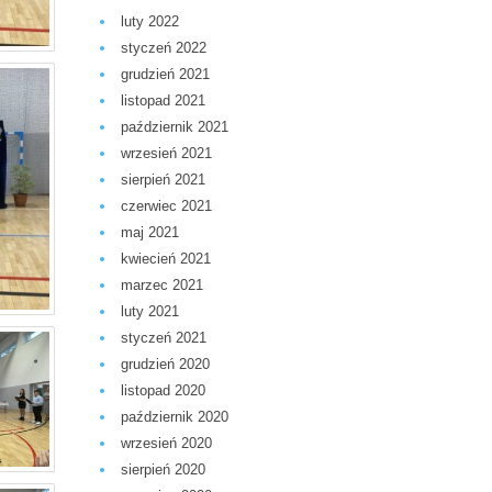
luty 2022
styczeń 2022
grudzień 2021
listopad 2021
październik 2021
wrzesień 2021
sierpień 2021
czerwiec 2021
maj 2021
kwiecień 2021
marzec 2021
luty 2021
styczeń 2021
grudzień 2020
listopad 2020
październik 2020
wrzesień 2020
sierpień 2020