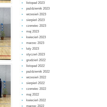
listopad 2023
październik 2023
wrzesień 2023
sierpień 2023
czerwiec 2023
maj 2023
kwiecień 2023
marzec 2023
luty 2023
styczeń 2023
grudzień 2022
listopad 2022
październik 2022
wrzesień 2022
sierpień 2022
czerwiec 2022
maj 2022
kwiecień 2022
marzec 2022