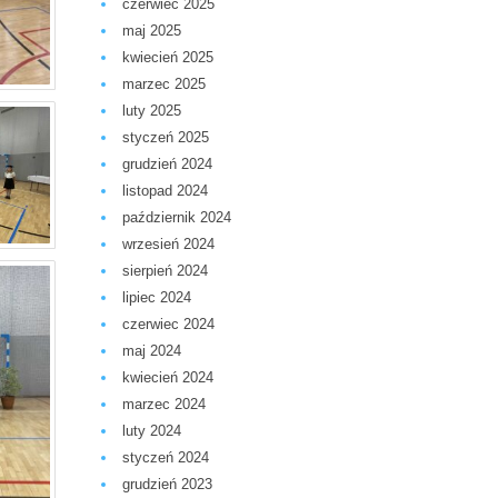
czerwiec 2025
maj 2025
kwiecień 2025
marzec 2025
luty 2025
styczeń 2025
grudzień 2024
listopad 2024
październik 2024
wrzesień 2024
sierpień 2024
lipiec 2024
czerwiec 2024
maj 2024
kwiecień 2024
marzec 2024
luty 2024
styczeń 2024
grudzień 2023