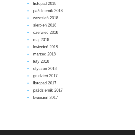
listopad 2018
październik 2018
wrzesień 2018
sierpień 2018
czerwiec 2018
maj 2018
kwiecień 2018
marzec 2018
luty 2018
styczeń 2018
grudzień 2017
listopad 2017
październik 2017
kwiecień 2017