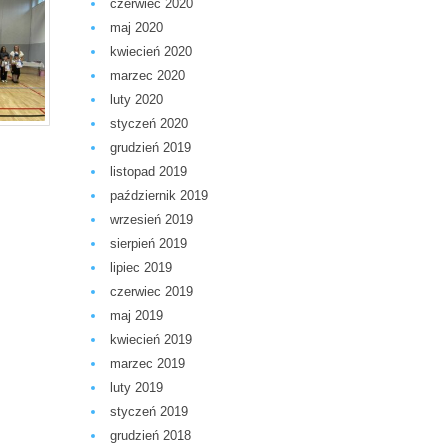
czerwiec 2020
maj 2020
kwiecień 2020
marzec 2020
luty 2020
styczeń 2020
grudzień 2019
listopad 2019
październik 2019
wrzesień 2019
sierpień 2019
lipiec 2019
czerwiec 2019
maj 2019
kwiecień 2019
marzec 2019
luty 2019
styczeń 2019
grudzień 2018