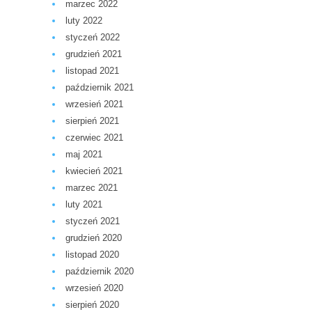
marzec 2022
luty 2022
styczeń 2022
grudzień 2021
listopad 2021
październik 2021
wrzesień 2021
sierpień 2021
czerwiec 2021
maj 2021
kwiecień 2021
marzec 2021
luty 2021
styczeń 2021
grudzień 2020
listopad 2020
październik 2020
wrzesień 2020
sierpień 2020