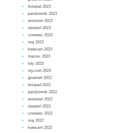
listopad 2023
październik 2023
wrzesień 2023
sierpień 2023
czerwiec 2023
maj 2023
kwiecień 2023
marzec 2023
luty 2023
styczeń 2023
grudzień 2022
listopad 2022
październik 2022
wrzesień 2022
sierpień 2022
czerwiec 2022
maj 2022
kwiecień 2022