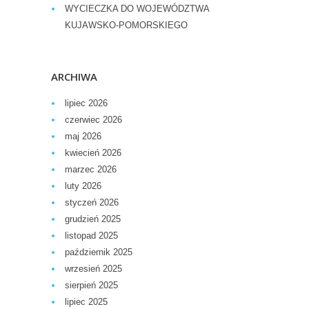
WYCIECZKA DO WOJEWÓDZTWA
KUJAWSKO-POMORSKIEGO
ARCHIWA
lipiec 2026
czerwiec 2026
maj 2026
kwiecień 2026
marzec 2026
luty 2026
styczeń 2026
grudzień 2025
listopad 2025
październik 2025
wrzesień 2025
sierpień 2025
lipiec 2025