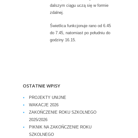
dalszym ciągu uczą się w formie
zdalnej.
Świetlica funkcjonuje rano od 6.45
do 7.45, natomiast po południu do
godziny 16.15.
OSTATNIE WPISY
PROJEKTY UNIJNE
WAKACJE 2026
ZAKOŃCZENIE ROKU SZKOLNEGO
2025/2026
PIKNIK NA ZAKOŃCZENIE ROKU
SZKOLNEGO