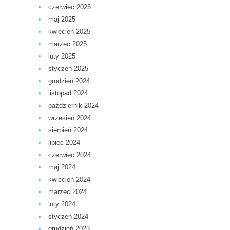
czerwiec 2025
maj 2025
kwiecień 2025
marzec 2025
luty 2025
styczeń 2025
grudzień 2024
listopad 2024
październik 2024
wrzesień 2024
sierpień 2024
lipiec 2024
czerwiec 2024
maj 2024
kwiecień 2024
marzec 2024
luty 2024
styczeń 2024
grudzień 2023