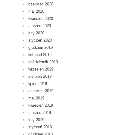
czerwiec 2020
maj 2020
kwiecień 2020
marzec 2020
luty 2020
styczeń 2020
grudzień 2019
listopad 2019
październik 2019
wrzesień 2019
sierpień 2019
lipiec 2019
czerwiec 2019
maj 2019
kwiecień 2019
marzec 2019
luty 2019
styczeń 2019
grudzień 2018