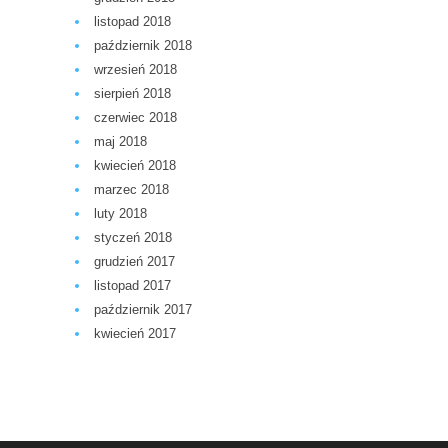
listopad 2018
październik 2018
wrzesień 2018
sierpień 2018
czerwiec 2018
maj 2018
kwiecień 2018
marzec 2018
luty 2018
styczeń 2018
grudzień 2017
listopad 2017
październik 2017
kwiecień 2017