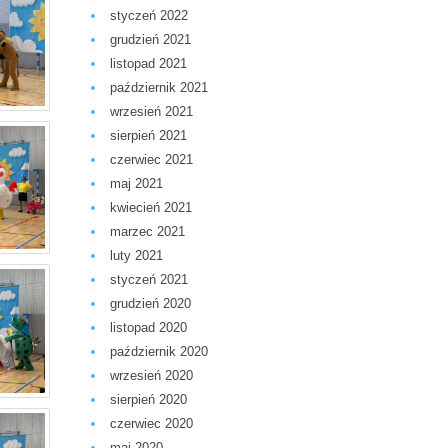
styczeń 2022
grudzień 2021
listopad 2021
październik 2021
wrzesień 2021
sierpień 2021
czerwiec 2021
maj 2021
kwiecień 2021
marzec 2021
luty 2021
styczeń 2021
grudzień 2020
listopad 2020
październik 2020
wrzesień 2020
sierpień 2020
czerwiec 2020
maj 2020