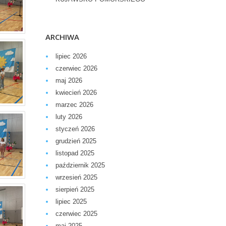
ARCHIWA
lipiec 2026
czerwiec 2026
maj 2026
kwiecień 2026
marzec 2026
luty 2026
styczeń 2026
grudzień 2025
listopad 2025
październik 2025
wrzesień 2025
sierpień 2025
lipiec 2025
czerwiec 2025
maj 2025