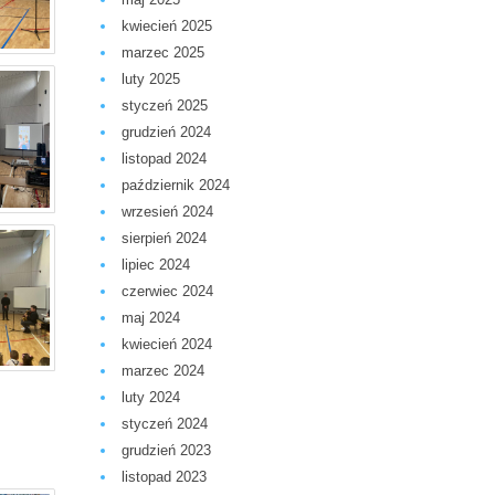
kwiecień 2025
marzec 2025
luty 2025
styczeń 2025
grudzień 2024
listopad 2024
październik 2024
wrzesień 2024
sierpień 2024
lipiec 2024
czerwiec 2024
maj 2024
kwiecień 2024
marzec 2024
luty 2024
styczeń 2024
grudzień 2023
listopad 2023