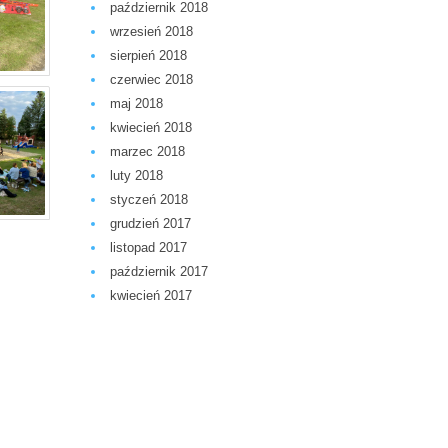
październik 2018
wrzesień 2018
sierpień 2018
czerwiec 2018
maj 2018
kwiecień 2018
marzec 2018
luty 2018
styczeń 2018
grudzień 2017
listopad 2017
październik 2017
kwiecień 2017