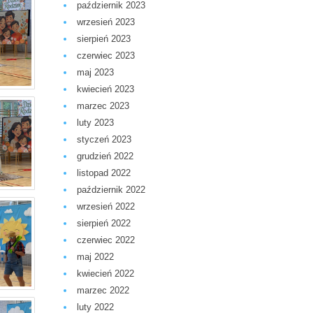
październik 2023
wrzesień 2023
sierpień 2023
czerwiec 2023
maj 2023
kwiecień 2023
marzec 2023
luty 2023
styczeń 2023
grudzień 2022
listopad 2022
październik 2022
wrzesień 2022
sierpień 2022
czerwiec 2022
maj 2022
kwiecień 2022
marzec 2022
luty 2022