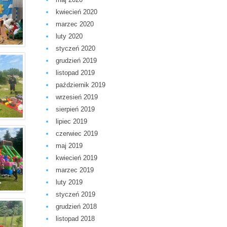
kwiecień 2020
marzec 2020
luty 2020
styczeń 2020
grudzień 2019
listopad 2019
październik 2019
wrzesień 2019
sierpień 2019
lipiec 2019
czerwiec 2019
maj 2019
kwiecień 2019
marzec 2019
luty 2019
styczeń 2019
grudzień 2018
listopad 2018