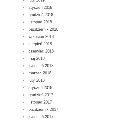
luty 2019
styczeń 2019
grudzień 2018
listopad 2018
październik 2018
wrzesień 2018
sierpień 2018
czerwiec 2018
maj 2018
kwiecień 2018
marzec 2018
luty 2018
styczeń 2018
grudzień 2017
listopad 2017
październik 2017
kwiecień 2017