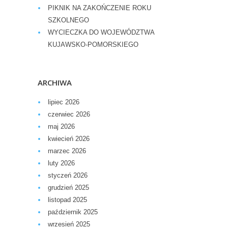
PIKNIK NA ZAKOŃCZENIE ROKU
SZKOLNEGO
WYCIECZKA DO WOJEWÓDZTWA
KUJAWSKO-POMORSKIEGO
ARCHIWA
lipiec 2026
czerwiec 2026
maj 2026
kwiecień 2026
marzec 2026
luty 2026
styczeń 2026
grudzień 2025
listopad 2025
październik 2025
wrzesień 2025