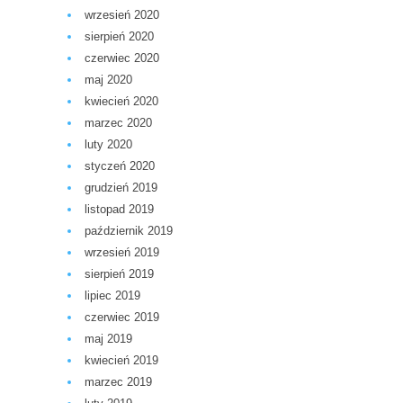
wrzesień 2020
sierpień 2020
czerwiec 2020
maj 2020
kwiecień 2020
marzec 2020
luty 2020
styczeń 2020
grudzień 2019
listopad 2019
październik 2019
wrzesień 2019
sierpień 2019
lipiec 2019
czerwiec 2019
maj 2019
kwiecień 2019
marzec 2019