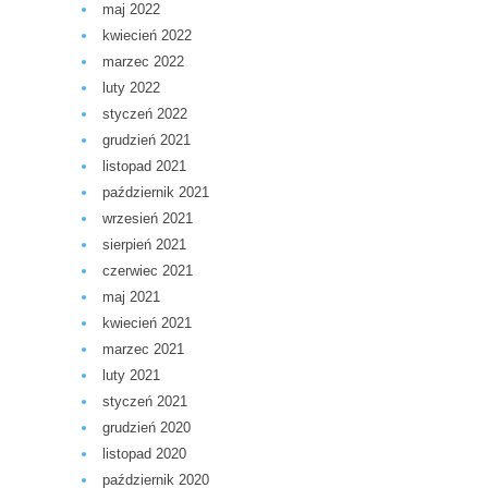
maj 2022
kwiecień 2022
marzec 2022
luty 2022
styczeń 2022
grudzień 2021
listopad 2021
październik 2021
wrzesień 2021
sierpień 2021
czerwiec 2021
maj 2021
kwiecień 2021
marzec 2021
luty 2021
styczeń 2021
grudzień 2020
listopad 2020
październik 2020