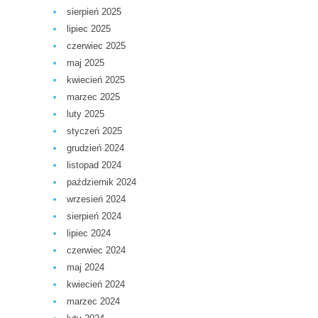
sierpień 2025
lipiec 2025
czerwiec 2025
maj 2025
kwiecień 2025
marzec 2025
luty 2025
styczeń 2025
grudzień 2024
listopad 2024
październik 2024
wrzesień 2024
sierpień 2024
lipiec 2024
czerwiec 2024
maj 2024
kwiecień 2024
marzec 2024