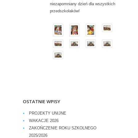
niezapomniany dzień dla wszystkich
przedszkolaków!
OSTATNIE WPISY
PROJEKTY UNIJNE
WAKACJE 2026
ZAKOŃCZENIE ROKU SZKOLNEGO
2025/2026