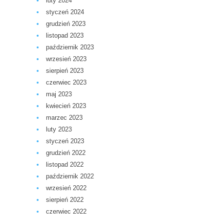
luty 2024
styczeń 2024
grudzień 2023
listopad 2023
październik 2023
wrzesień 2023
sierpień 2023
czerwiec 2023
maj 2023
kwiecień 2023
marzec 2023
luty 2023
styczeń 2023
grudzień 2022
listopad 2022
październik 2022
wrzesień 2022
sierpień 2022
czerwiec 2022