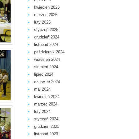
kwiecień 2025
marzec 2025
luty 2025
styczeń 2025
grudzień 2024
listopad 2024
październik 2024
wrzesień 2024
sierpień 2024
lipiec 2024
czerwiec 2024
maj 2024
kwiecień 2024
marzec 2024
luty 2024
styczeń 2024
grudzień 2023
listopad 2023