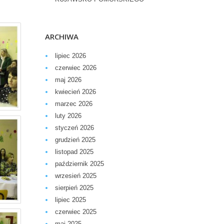
ARCHIWA
lipiec 2026
czerwiec 2026
maj 2026
kwiecień 2026
marzec 2026
luty 2026
styczeń 2026
grudzień 2025
listopad 2025
październik 2025
wrzesień 2025
sierpień 2025
lipiec 2025
czerwiec 2025
maj 2025