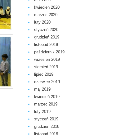
kwiecień 2020
marzec 2020
luty 2020
styczeń 2020
grudzień 2019
listopad 2019
październik 2019
wrzesień 2019
sierpień 2019
lipiec 2019
czerwiec 2019
maj 2019
kwiecień 2019
marzec 2019
luty 2019
styczeń 2019
grudzień 2018
listopad 2018