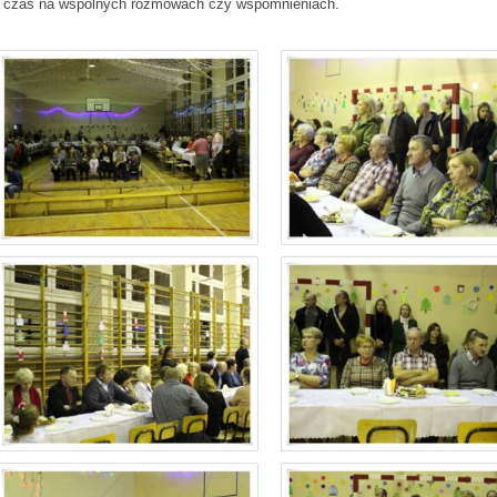
zić czas na wspólnych rozmowach czy wspomnieniach.