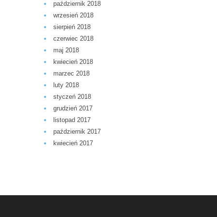
październik 2018
wrzesień 2018
sierpień 2018
czerwiec 2018
maj 2018
kwiecień 2018
marzec 2018
luty 2018
styczeń 2018
grudzień 2017
listopad 2017
październik 2017
kwiecień 2017