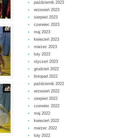
październik 2023
wrzesień 2023
sierpień 2023
czerwiec 2023
maj 2023
kwiecień 2023
marzec 2023
luty 2023
styczeń 2023
grudzień 2022
listopad 2022
październik 2022
wrzesień 2022
sierpień 2022
czerwiec 2022
maj 2022
kwiecień 2022
marzec 2022
luty 2022