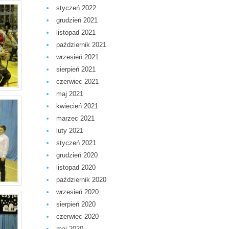
styczeń 2022
grudzień 2021
listopad 2021
październik 2021
wrzesień 2021
sierpień 2021
czerwiec 2021
maj 2021
kwiecień 2021
marzec 2021
luty 2021
styczeń 2021
grudzień 2020
listopad 2020
październik 2020
wrzesień 2020
sierpień 2020
czerwiec 2020
maj 2020