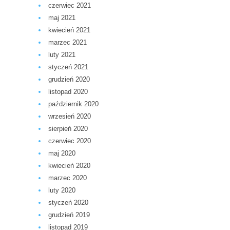
czerwiec 2021
maj 2021
kwiecień 2021
marzec 2021
luty 2021
styczeń 2021
grudzień 2020
listopad 2020
październik 2020
wrzesień 2020
sierpień 2020
czerwiec 2020
maj 2020
kwiecień 2020
marzec 2020
luty 2020
styczeń 2020
grudzień 2019
listopad 2019