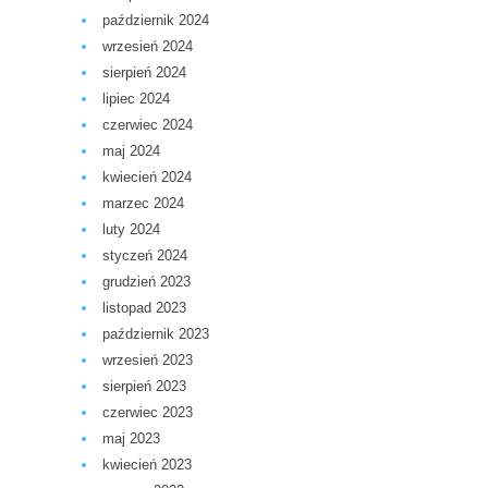
październik 2024
wrzesień 2024
sierpień 2024
lipiec 2024
czerwiec 2024
maj 2024
kwiecień 2024
marzec 2024
luty 2024
styczeń 2024
grudzień 2023
listopad 2023
październik 2023
wrzesień 2023
sierpień 2023
czerwiec 2023
maj 2023
kwiecień 2023