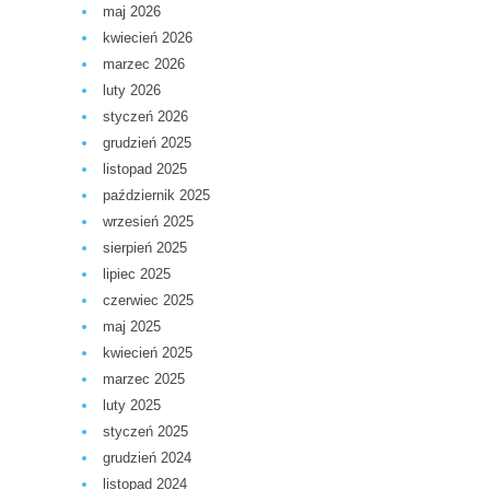
maj 2026
kwiecień 2026
marzec 2026
luty 2026
styczeń 2026
grudzień 2025
listopad 2025
październik 2025
wrzesień 2025
sierpień 2025
lipiec 2025
czerwiec 2025
maj 2025
kwiecień 2025
marzec 2025
luty 2025
styczeń 2025
grudzień 2024
listopad 2024