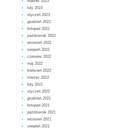
marzec 2023
luty 2023
styczeń 2023
grudzień 2022
listopad 2022
październik 2022
wrzesień 2022
sierpień 2022
czerwiec 2022
maj 2022
kwiecień 2022
marzec 2022
luty 2022
styczeń 2022
grudzień 2021
listopad 2021
październik 2021
wrzesień 2021
sierpień 2021