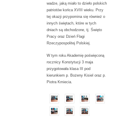
wadze, jaką miało to dzieło polskich
patriotów końca XVIII wieku. Przy
tej okazji przypomina się również o
innych świętach, które w tych
dniach są obchodzone, tj. Święto
Pracy oraz Dzień Flagi
Rzeczypospolitej Polskiej.
W tym roku Akademię poświęconą
rocznicy Konstytucji 3 maja
przygotowała klasa III pod
kierunkiem p. Bożeny Kisiel oraz p.
Piotra Kmiecia.