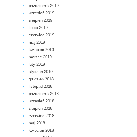
październik 2019
wrzesień 2019
sierpień 2019
lipiec 2019
czerwiec 2019
maj 2019
kwiecień 2019
marzec 2019
luty 2019
styczeń 2019
grudzień 2018
listopad 2018
październik 2018
wrzesień 2018
sierpień 2018
czerwiec 2018
maj 2018
kwiecień 2018