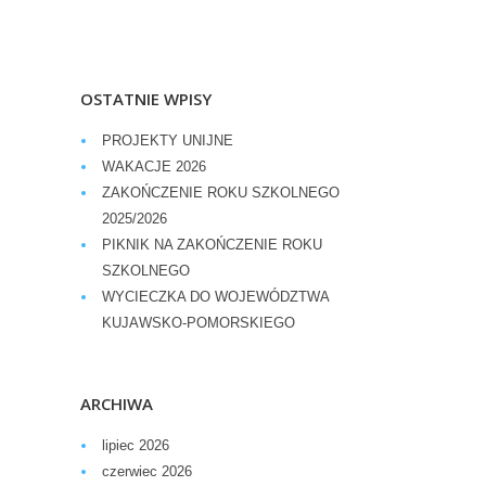
OSTATNIE WPISY
PROJEKTY UNIJNE
WAKACJE 2026
ZAKOŃCZENIE ROKU SZKOLNEGO
2025/2026
PIKNIK NA ZAKOŃCZENIE ROKU
SZKOLNEGO
WYCIECZKA DO WOJEWÓDZTWA
KUJAWSKO-POMORSKIEGO
ARCHIWA
lipiec 2026
czerwiec 2026