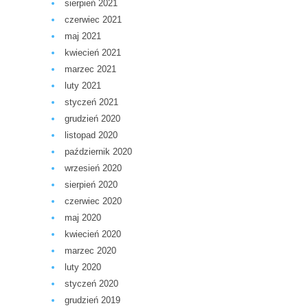
sierpień 2021
czerwiec 2021
maj 2021
kwiecień 2021
marzec 2021
luty 2021
styczeń 2021
grudzień 2020
listopad 2020
październik 2020
wrzesień 2020
sierpień 2020
czerwiec 2020
maj 2020
kwiecień 2020
marzec 2020
luty 2020
styczeń 2020
grudzień 2019