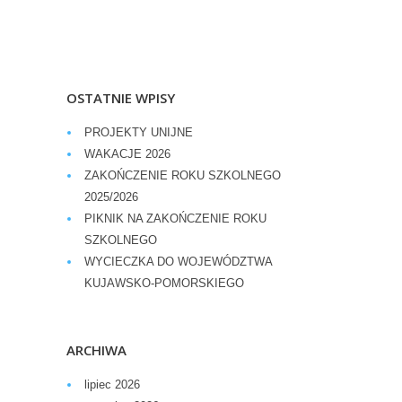
OSTATNIE WPISY
PROJEKTY UNIJNE
WAKACJE 2026
ZAKOŃCZENIE ROKU SZKOLNEGO
2025/2026
PIKNIK NA ZAKOŃCZENIE ROKU
SZKOLNEGO
WYCIECZKA DO WOJEWÓDZTWA
KUJAWSKO-POMORSKIEGO
ARCHIWA
lipiec 2026