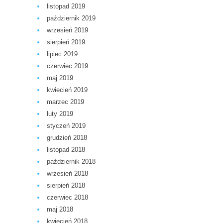
listopad 2019
październik 2019
wrzesień 2019
sierpień 2019
lipiec 2019
czerwiec 2019
maj 2019
kwiecień 2019
marzec 2019
luty 2019
styczeń 2019
grudzień 2018
listopad 2018
październik 2018
wrzesień 2018
sierpień 2018
czerwiec 2018
maj 2018
kwiecień 2018