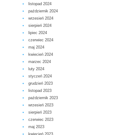
listopad 2024
październik 2024
wrzesień 2024
sierpień 2024
lipiec 2024
czerwiec 2024
maj 2024
kwiecień 2024
marzec 2024
luty 2024
styczeń 2024
grudzień 2023
listopad 2023
październik 2023
wrzesień 2023
sierpień 2023
czerwiec 2023
maj 2023
kwiecień 2023