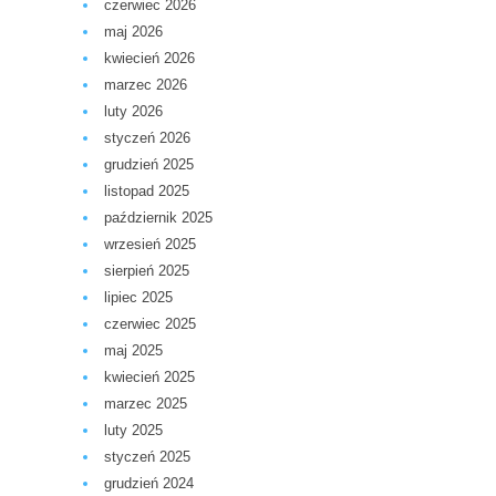
czerwiec 2026
maj 2026
kwiecień 2026
marzec 2026
luty 2026
styczeń 2026
grudzień 2025
listopad 2025
październik 2025
wrzesień 2025
sierpień 2025
lipiec 2025
czerwiec 2025
maj 2025
kwiecień 2025
marzec 2025
luty 2025
styczeń 2025
grudzień 2024