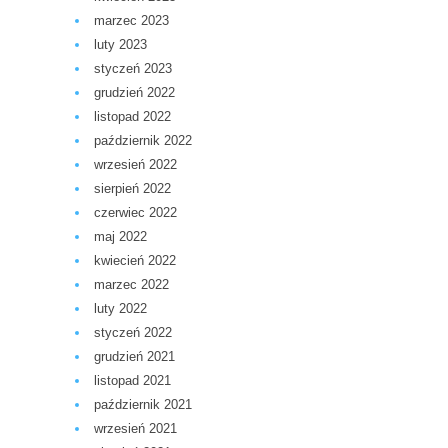
marzec 2023
luty 2023
styczeń 2023
grudzień 2022
listopad 2022
październik 2022
wrzesień 2022
sierpień 2022
czerwiec 2022
maj 2022
kwiecień 2022
marzec 2022
luty 2022
styczeń 2022
grudzień 2021
listopad 2021
październik 2021
wrzesień 2021