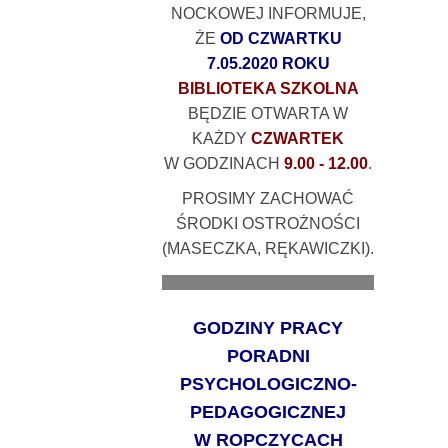
NOCKOWEJ INFORMUJE,
ŻE
OD CZWARTKU
7.05.2020 ROKU
BIBLIOTEKA SZKOLNA
BĘDZIE OTWARTA W
KAŻDY
CZWARTEK
W GODZINACH
9.00 - 12.00
.
PROSIMY ZACHOWAĆ
ŚRODKI OSTROŻNOŚCI
(MASECZKA, RĘKAWICZKI).
.......................................................................
GODZINY PRACY
PORADNI
PSYCHOLOGICZNO-
PEDAGOGICZNEJ
W ROPCZYCACH