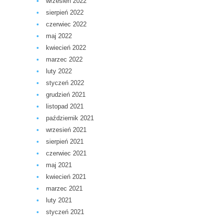
wrzesień 2022
sierpień 2022
czerwiec 2022
maj 2022
kwiecień 2022
marzec 2022
luty 2022
styczeń 2022
grudzień 2021
listopad 2021
październik 2021
wrzesień 2021
sierpień 2021
czerwiec 2021
maj 2021
kwiecień 2021
marzec 2021
luty 2021
styczeń 2021