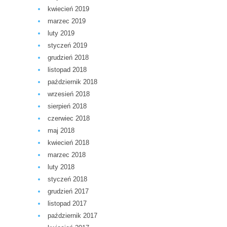
kwiecień 2019
marzec 2019
luty 2019
styczeń 2019
grudzień 2018
listopad 2018
październik 2018
wrzesień 2018
sierpień 2018
czerwiec 2018
maj 2018
kwiecień 2018
marzec 2018
luty 2018
styczeń 2018
grudzień 2017
listopad 2017
październik 2017