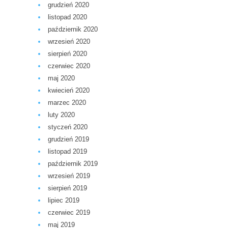
grudzień 2020
listopad 2020
październik 2020
wrzesień 2020
sierpień 2020
czerwiec 2020
maj 2020
kwiecień 2020
marzec 2020
luty 2020
styczeń 2020
grudzień 2019
listopad 2019
październik 2019
wrzesień 2019
sierpień 2019
lipiec 2019
czerwiec 2019
maj 2019