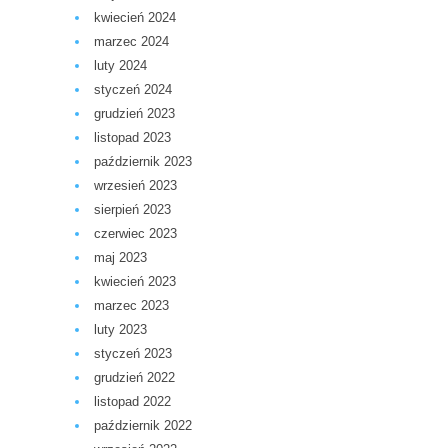
kwiecień 2024
marzec 2024
luty 2024
styczeń 2024
grudzień 2023
listopad 2023
październik 2023
wrzesień 2023
sierpień 2023
czerwiec 2023
maj 2023
kwiecień 2023
marzec 2023
luty 2023
styczeń 2023
grudzień 2022
listopad 2022
październik 2022