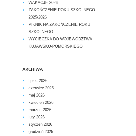
WAKACJE 2026
ZAKOŃCZENIE ROKU SZKOLNEGO
2025/2026
PIKNIK NA ZAKOŃCZENIE ROKU
SZKOLNEGO
WYCIECZKA DO WOJEWÓDZTWA
KUJAWSKO-POMORSKIEGO
ARCHIWA
lipiec 2026
czerwiec 2026
maj 2026
kwiecień 2026
marzec 2026
luty 2026
styczeń 2026
grudzień 2025