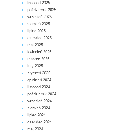
listopad 2025
październik 2025
wrzesień 2025
sierpień 2025
lipiec 2025
czerwiec 2025
maj 2025
kwiecień 2025
marzec 2025
luty 2025
styczeń 2025
grudzień 2024
listopad 2024
październik 2024
wrzesień 2024
sierpień 2024
lipiec 2024
czerwiec 2024
maj 2024