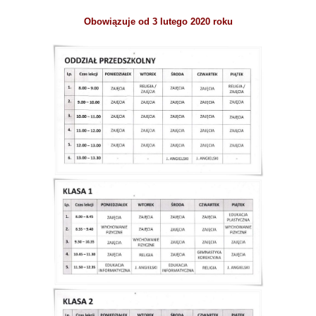
Obowiązuje od 3 lutego 2020 roku